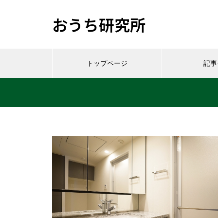
おうち研究所
トップページ
記事