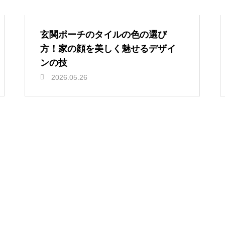
玄関ポーチのタイルの色の選び
方！家の顔を美しく魅せるデザイ
ンの技
2026.05.26