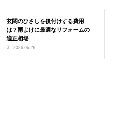
玄関のひさしを後付けする費用
は？雨よけに最適なリフォームの
適正相場
2026.05.26