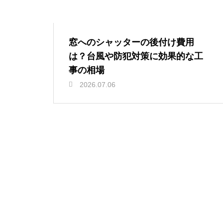
窓へのシャッターの後付け費用
は？台風や防犯対策に効果的な工
事の相場
2026.07.06