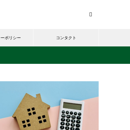
シーポリシー
コンタクト