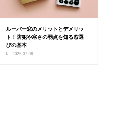
ルーバー窓のメリットとデメリッ
ト！防犯や寒さの弱点を知る窓選
びの基本
2026.07.08