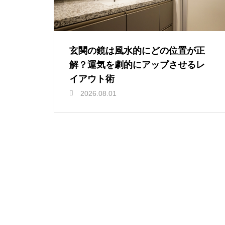
玄関の鏡は風水的にどの位置が正
解？運気を劇的にアップさせるレ
イアウト術
2026.08.01