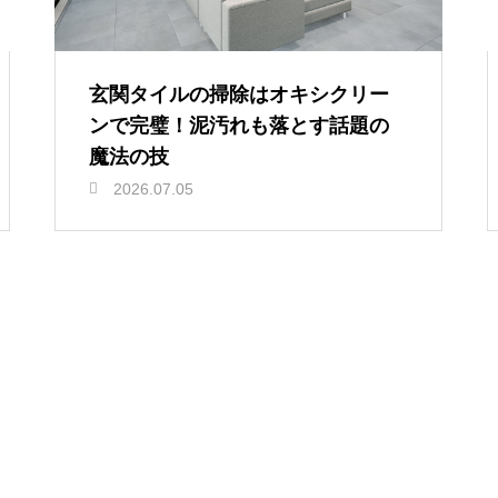
玄関タイルの掃除はオキシクリー
ンで完璧！泥汚れも落とす話題の
魔法の技
2026.07.05