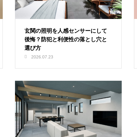
玄関の照明を人感センサーにして
後悔？防犯と利便性の落とし穴と
選び方
2026.07.23