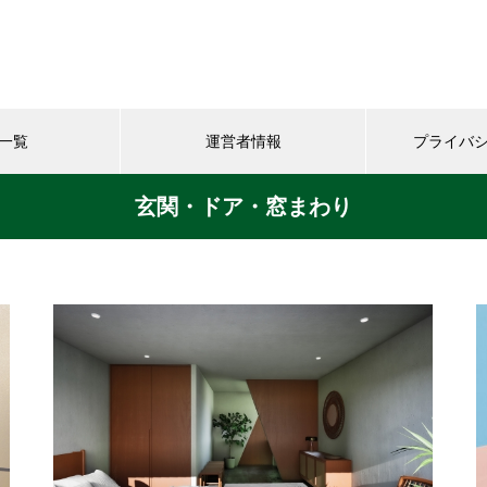
一覧
運営者情報
プライバ
玄関・ドア・窓まわり