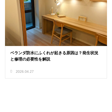
ベランダ防水にふくれが起きる原因は？発生状況
と修理の必要性を解説
2026.04.27