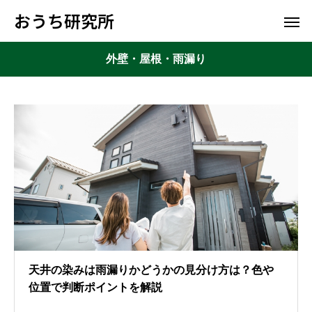
おうち研究所
外壁・屋根・雨漏り
天井の染みは雨漏りかどうかの見分け方は？色や
位置で判断ポイントを解説