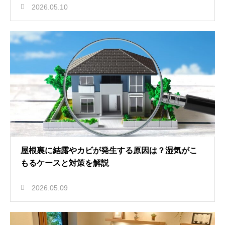
2026.05.10
屋根裏に結露やカビが発生する原因は？湿気がこ
もるケースと対策を解説
2026.05.09