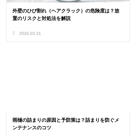
外壁のひび割れ（ヘアクラック）の危険度は？放
置のリスクと対処法を解説
2026.03.31
雨樋の詰まりの原因と予防策は？詰まりを防ぐメ
ンテナンスのコツ