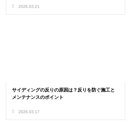
2026.03.21
サイディングの反りの原因は？反りを防ぐ施工と
メンテナンスのポイント
2026.03.17