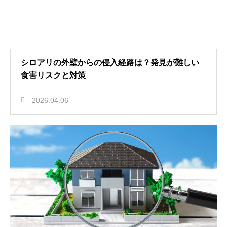
シロアリの外壁からの侵入経路は？発見が難しい
食害リスクと対策
2026.04.06