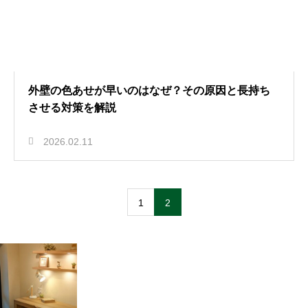
外壁の色あせが早いのはなぜ？その原因と長持ち
させる対策を解説
2026.02.11
1
2