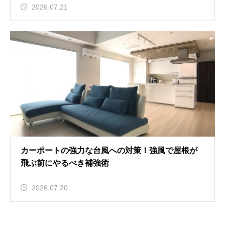
2026.07.21
カーポートの強力な台風への対策！強風で屋根が
飛ぶ前にやるべき補強術
2026.07.20