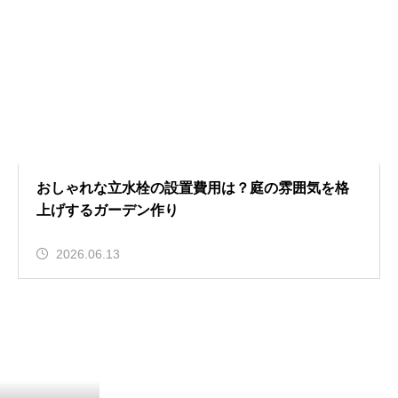
おしゃれな立水栓の設置費用は？庭の雰囲気を格
上げするガーデン作り
2026.06.13