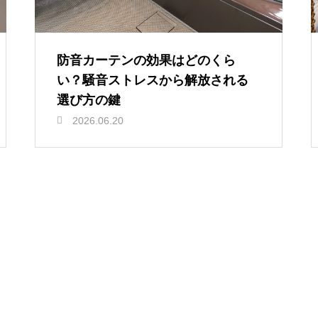
防音カーテンの効果はどのくら
い？騒音ストレスから解放される
選び方の鍵
2026.06.20