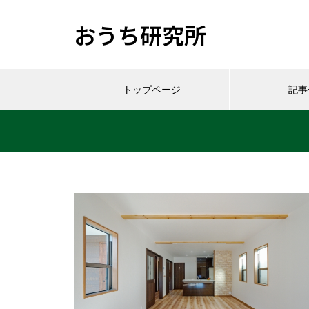
おうち研究所
トップページ
記事