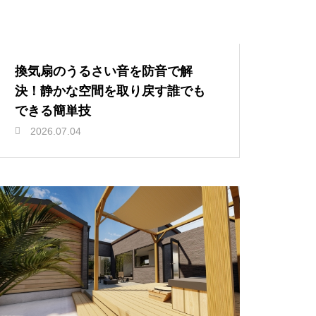
換気扇のうるさい音を防音で解
決！静かな空間を取り戻す誰でも
できる簡単技
2026.07.04