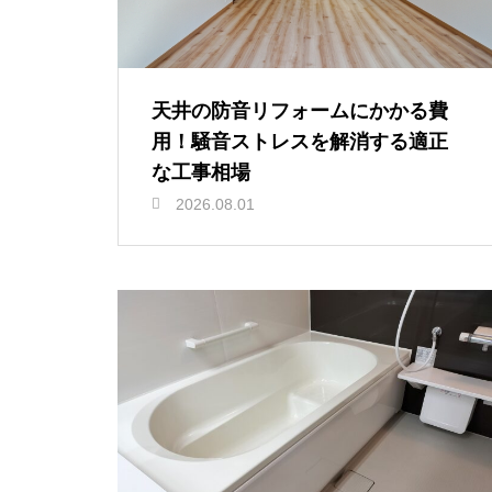
天井の防音リフォームにかかる費
用！騒音ストレスを解消する適正
な工事相場
2026.08.01