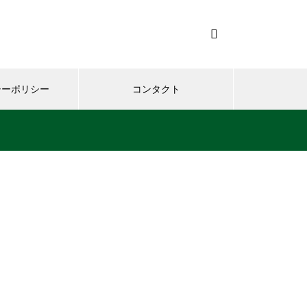
シーポリシー
コンタクト