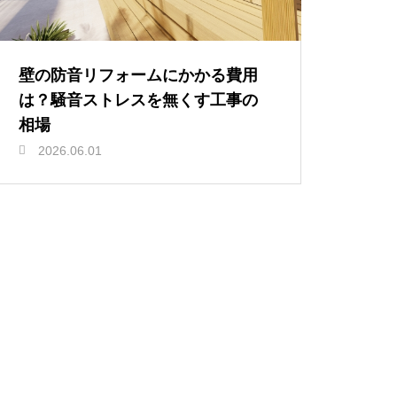
壁の防音リフォームにかかる費用
は？騒音ストレスを無くす工事の
相場
2026.06.01