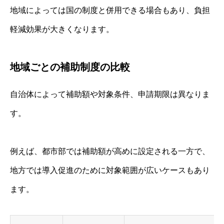
地域によっては国の制度と併用できる場合もあり、負担
軽減効果が大きくなります。
地域ごとの補助制度の比較
自治体によって補助額や対象条件、申請期限は異なりま
す。
例えば、都市部では補助額が高めに設定される一方で、
地方では導入促進のために対象範囲が広いケースもあり
ます。