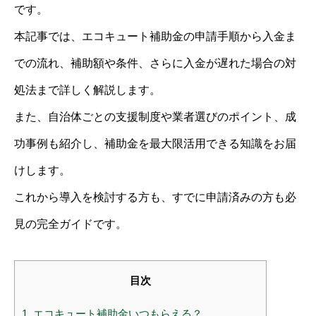
です。
本記事では、エコキュート補助金の申請手順から入金ま
での流れ、補助額や条件、さらに入金が遅れた場合の対
処法まで詳しく解説します。
また、自治体ごとの支援制度や業者選びのポイント、成
功事例も紹介し、補助金を最大限活用できる知識をお届
けします。
これから導入を検討する方も、すでに申請済みの方も必
見の完全ガイドです。
目次
1.
エコキュート補助金いつもらえる？