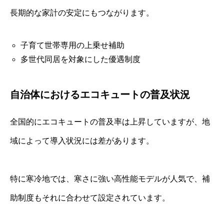
長期的な家計の安定にもつながります。
子育て世帯専用の上乗せ補助
多世代同居を対象にした優遇制度
自治体におけるエコキュートの普及状況
全国的にエコキュートの普及率は上昇していますが、地
域によって導入状況には差があります。
特に寒冷地では、寒さに強い高性能モデルが人気で、補
助制度もそれに合わせて設定されています。