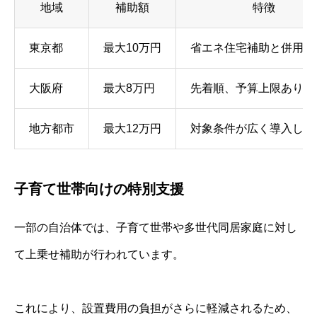
地域
補助額
特徴
東京都
最大10万円
省エネ住宅補助と併用可
大阪府
最大8万円
先着順、予算上限あり
地方都市
最大12万円
対象条件が広く導入しや
子育て世帯向けの特別支援
一部の自治体では、子育て世帯や多世代同居家庭に対し
て上乗せ補助が行われています。
これにより、設置費用の負担がさらに軽減されるため、