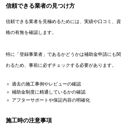
信頼できる業者の見つけ方
信頼できる業者を見極めるためには、実績や口コミ、資
格の有無を確認します。
特に「登録事業者」であるかどうかは補助金申請にも関
わるため、事前に必ずチェックする必要があります。
過去の施工事例やレビューの確認
補助金制度に精通しているかの確認
アフターサポートや保証内容の明確化
施工時の注意事項