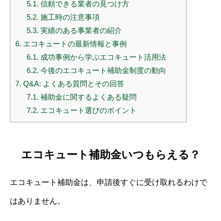
5.1.
信頼できる業者の見つけ方
5.2.
施工時の注意事項
5.3.
実績のある事業者の紹介
6.
エコキュートの最新情報と事例
6.1.
成功事例から学ぶエコキュート活用法
6.2.
今後のエコキュート補助金制度の動向
7.
Q&A: よくある質問とその回答
7.1.
補助金に関するよくある疑問
7.2.
エコキュート選びのポイント
エコキュート補助金いつもらえる？
エコキュート補助金は、申請後すぐに受け取れるわけで
はありません。