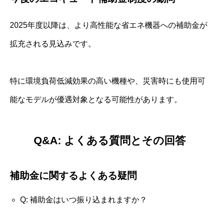
2025年度以降は、より高性能な省エネ機器への補助金が
拡充される見込みです。
特に環境負荷低減効果の高い機種や、災害時にも使用可
能なモデルが優遇対象となる可能性があります。
Q&A: よくある質問とその回答
補助金に関するよくある疑問
Q: 補助金はいつ振り込まれますか？