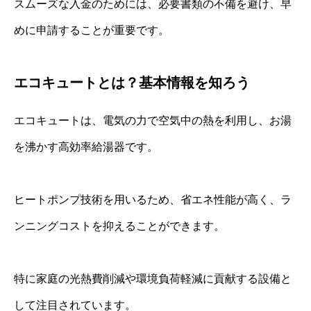
スムーズな入金のためには、必要書類の不備を避け、早
めに申請することが重要です。
エコキュートとは？基本情報を知ろう
エコキュートは、電気の力で空気中の熱を利用し、お湯
を沸かす高効率給湯器です。
ヒートポンプ技術を用いるため、省エネ性能が高く、ラ
ンニングコストを抑えることができます。
特に家庭の光熱費削減や環境負荷軽減に貢献する設備と
して注目されています。