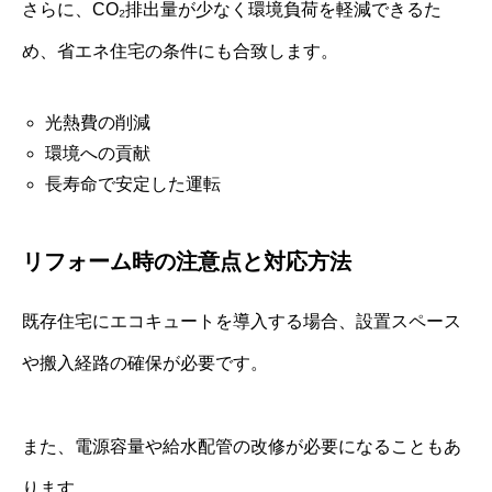
さらに、CO₂排出量が少なく環境負荷を軽減できるた
め、省エネ住宅の条件にも合致します。
光熱費の削減
環境への貢献
長寿命で安定した運転
リフォーム時の注意点と対応方法
既存住宅にエコキュートを導入する場合、設置スペース
や搬入経路の確保が必要です。
また、電源容量や給水配管の改修が必要になることもあ
ります。