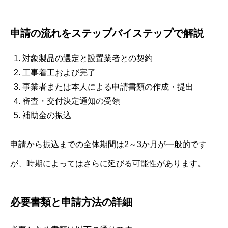
申請の流れをステップバイステップで解説
対象製品の選定と設置業者との契約
工事着工および完了
事業者または本人による申請書類の作成・提出
審査・交付決定通知の受領
補助金の振込
申請から振込までの全体期間は2～3か月が一般的です
が、時期によってはさらに延びる可能性があります。
必要書類と申請方法の詳細