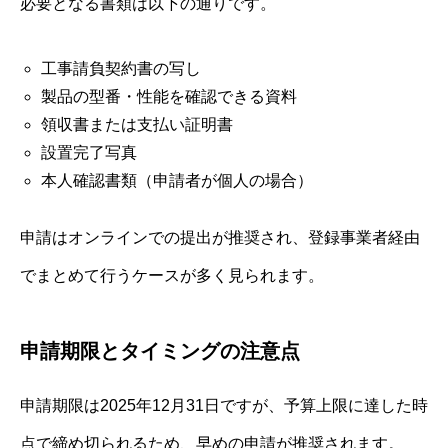
必要となる書類は以下の通りです。
工事請負契約書の写し
製品の型番・性能を確認できる資料
領収書または支払い証明書
設置完了写真
本人確認書類（申請者が個人の場合）
申請はオンラインでの提出が推奨され、登録事業者経由
でまとめて行うケースが多く見られます。
申請期限とタイミングの注意点
申請期限は2025年12月31日ですが、予算上限に達した時
点で締め切られるため、早めの申請が推奨されます。