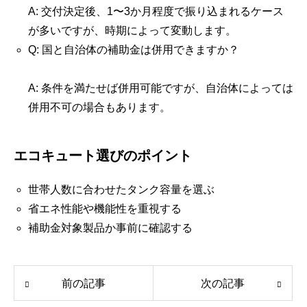
A: 交付決定後、1〜3か月程度で振り込まれるケース
が多いですが、時期によって変動します。
Q: 国と自治体の補助金は併用できますか？
A: 条件を満たせば併用可能ですが、自治体によっては
併用不可の場合もあります。
エコキュート選びのポイント
世帯人数に合わせたタンク容量を選ぶ
省エネ性能や機能性を重視する
補助金対象製品か事前に確認する
前の記事
次の記事