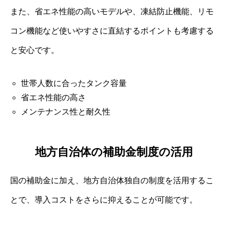
また、省エネ性能の高いモデルや、凍結防止機能、リモ
コン機能など使いやすさに直結するポイントも考慮する
と安心です。
世帯人数に合ったタンク容量
省エネ性能の高さ
メンテナンス性と耐久性
地方自治体の補助金制度の活用
国の補助金に加え、地方自治体独自の制度を活用するこ
とで、導入コストをさらに抑えることが可能です。