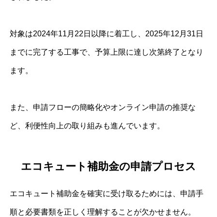
対象は2024年11月22日以降に着工し、2025年12月31日
までに完了する工事で、予算上限に達し次第終了となり
ます。
また、申請フローの簡略化やオンライン申請の推奨な
ど、利便性向上の取り組みも進んでいます。
エコキュート補助金の申請プロセス
エコキュート補助金を確実に受け取るためには、申請手
順と必要書類を正しく理解することが欠かせません。