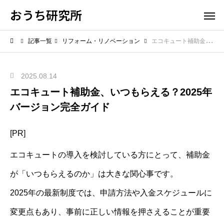
おうち研究所
記事一覧
リフォーム・リノベーション
エコキュート補助金、いつもらえる？2025年バージョン完全ガイド
2025.08.14
エコキュート補助金、いつもらえる？2025年
バージョン完全ガイド
[PR]
エコキュートの導入を検討している方にとって、補助金
が「いつもらえるのか」は大きな関心事です。
2025年の最新制度では、申請方法や入金スケジュールに
変更点もあり、事前に正しい情報を押さえることが重要