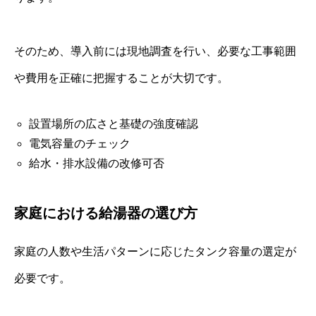
そのため、導入前には現地調査を行い、必要な工事範囲
や費用を正確に把握することが大切です。
設置場所の広さと基礎の強度確認
電気容量のチェック
給水・排水設備の改修可否
家庭における給湯器の選び方
家庭の人数や生活パターンに応じたタンク容量の選定が
必要です。