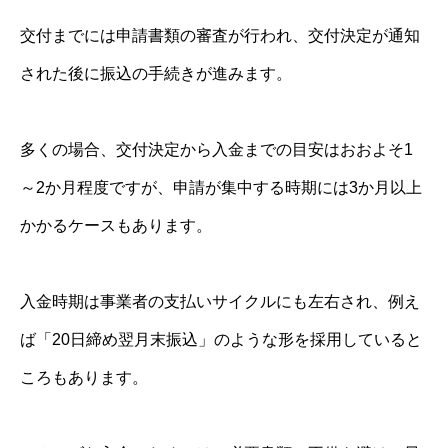
交付までには申請書類の審査が行われ、交付決定が通知
された後に振込の手続きが進みます。
多くの場合、交付決定から入金までの目安はおおよそ1
～2か月程度ですが、申請が集中する時期には3か月以上
かかるケースもあります。
入金時期は事業者の支払いサイクルにも左右され、例え
ば「20日締め翌月末振込」のような形を採用していると
ころもあります。