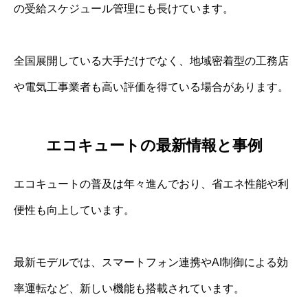
の受給スケジュール管理にも長けています。
全国展開している大手だけでなく、地域密着型の工務店
や電気工事業者も高い評価を得ている場合があります。
エコキュートの最新情報と事例
エコキュートの普及は年々進んでおり、省エネ性能や利
便性も向上しています。
最新モデルでは、スマートフォン連携やAI制御による効
率運転など、新しい機能も搭載されています。