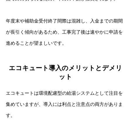
年度末や補助金受付終了間際は混雑し、入金までの期間
が長引く傾向があるため、工事完了後は速やかに申請を
進めることが望ましいです。
エコキュート導入のメリットとデメリ
ット
エコキュートは環境配慮型の給湯システムとして注目を
集めていますが、導入には利点と注意点の両方がありま
す。