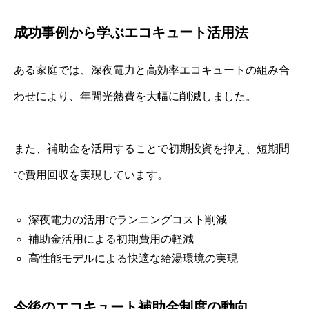
成功事例から学ぶエコキュート活用法
ある家庭では、深夜電力と高効率エコキュートの組み合
わせにより、年間光熱費を大幅に削減しました。
また、補助金を活用することで初期投資を抑え、短期間
で費用回収を実現しています。
深夜電力の活用でランニングコスト削減
補助金活用による初期費用の軽減
高性能モデルによる快適な給湯環境の実現
今後のエコキュート補助金制度の動向