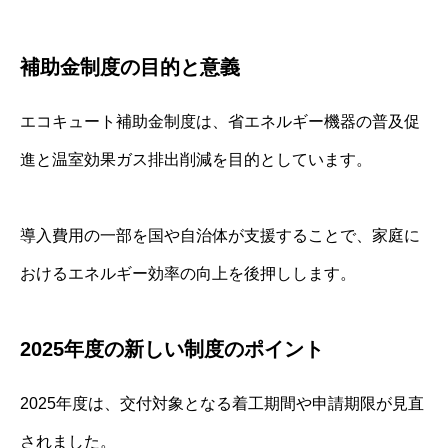
補助金制度の目的と意義
エコキュート補助金制度は、省エネルギー機器の普及促
進と温室効果ガス排出削減を目的としています。
導入費用の一部を国や自治体が支援することで、家庭に
おけるエネルギー効率の向上を後押しします。
2025年度の新しい制度のポイント
2025年度は、交付対象となる着工期間や申請期限が見直
されました。