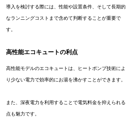
導入を検討する際には、性能や設置条件、そして長期的
なランニングコストまで含めて判断することが重要で
す。
高性能エコキュートの利点
高性能モデルのエコキュートは、ヒートポンプ技術によ
り少ない電力で効率的にお湯を沸かすことができます。
また、深夜電力を利用することで電気料金を抑えられる
点も魅力です。