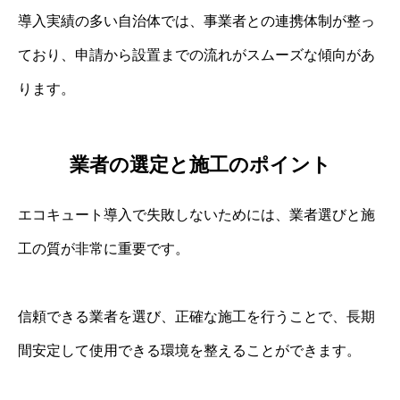
導入実績の多い自治体では、事業者との連携体制が整っ
ており、申請から設置までの流れがスムーズな傾向があ
ります。
業者の選定と施工のポイント
エコキュート導入で失敗しないためには、業者選びと施
工の質が非常に重要です。
信頼できる業者を選び、正確な施工を行うことで、長期
間安定して使用できる環境を整えることができます。