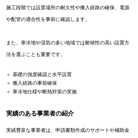
施工段階では設置場所の耐久性や搬入経路の確保、電源
や配管の適合性を事前に確認します。
また、寒冷地や湿気の多い地域では耐候性の高い設置方
法を選ぶことも重要です。
基礎の強度確認と水平設置
搬入経路の事前確保
寒冷地仕様や断熱対策の実施
実績のある事業者の紹介
実績豊富な事業者は、申請書類作成のサポートや補助金