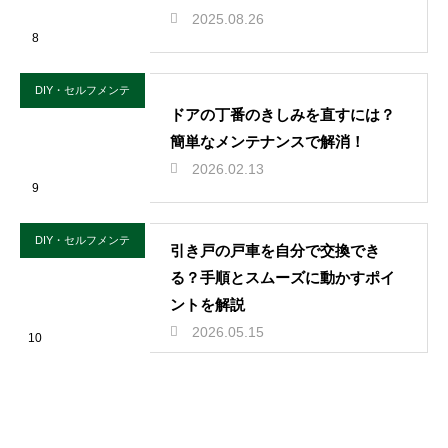
2025.08.26
8
DIY・セルフメンテ
ドアの丁番のきしみを直すには？
簡単なメンテナンスで解消！
2026.02.13
9
DIY・セルフメンテ
引き戸の戸車を自分で交換でき
る？手順とスムーズに動かすポイ
ントを解説
2026.05.15
10