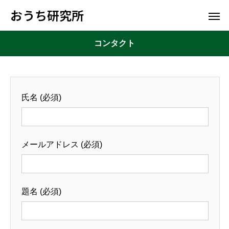
おうち研究所
コンタクト
氏名 (必須)
メールアドレス (必須)
題名 (必須)