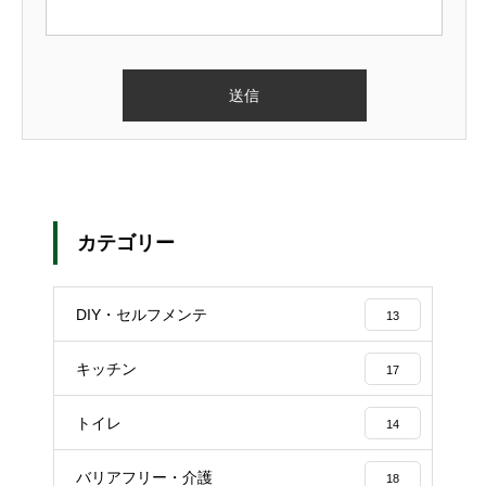
カテゴリー
DIY・セルフメンテ
13
キッチン
17
トイレ
14
バリアフリー・介護
18