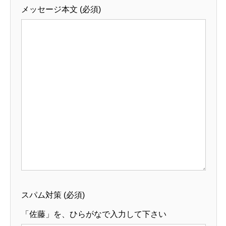
メッセージ本文 (必須)
スパム対策 (必須)
「佐藤」を、ひらがなで入力して下さい