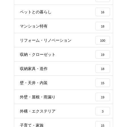
ペットとの暮らし
16
マンション特有
18
リフォーム・リノベーション
100
収納・クローゼット
19
収納家具・造作
18
壁・天井・内装
15
外壁・屋根・雨漏り
19
外構・エクステリア
3
子育て・家族
15