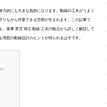
体力的にも大きな負担になります。動線の工夫がうまく
守りながら作業できる空間が生まれます。この記事で
、家事 育児 両立 動線 工夫の観点から詳しく解説して
も理想の動線設計のヒントが得られるはずです。
まい