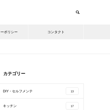
シーポリシー
コンタクト
カテゴリー
DIY・セルフメンテ
13
キッチン
17