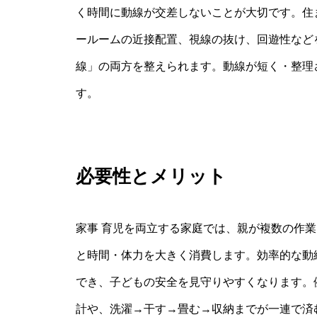
く時間に動線が交差しないことが大切です。住
ールームの近接配置、視線の抜け、回遊性など
線」の両方を整えられます。動線が短く・整理
す。
必要性とメリット
家事 育児を両立する家庭では、親が複数の作
と時間・体力を大きく消費します。効率的な動
でき、子どもの安全を見守りやすくなります。
計や、洗濯→干す→畳む→収納までが一連で済