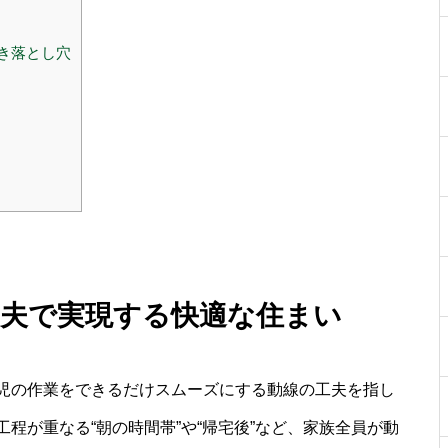
き落とし穴
 工夫で実現する快適な住まい
や育児の作業をできるだけスムーズにする動線の工夫を指し
程が重なる“朝の時間帯”や“帰宅後”など、家族全員が動