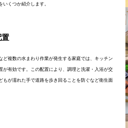
をいくつか紹介します。
配置
など複数の水まわり作業が発生する家庭では、キッチン
置が有効です。この配置により、調理と洗濯・入浴が交
どもが濡れた手で道路を歩き回ることを防ぐなど衛生面