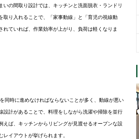
まいの間取り設計では、キッチンと洗面脱衣・ランドリ
を取り入れることで、「家事動線」と「育児の視線動
されていれば、作業効率が上がり、負荷は軽くなりま
業を同時に進めなければならないことが多く、動線が悪い
線設計があることで、料理をしながら洗濯や掃除を並行
例えば、キッチンからリビングが見渡せるオープンな設
むレイアウトが挙げられます。