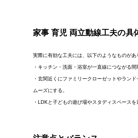
家事 育児 両立動線工夫の具
実際に有効な工夫には、以下のようなものがあ
・キッチン・洗面・浴室が一直線につながる間取
・玄関近くにファミリークローゼットやランド
ムーズにする。
・LDKと子どもの遊び場やスタディスペース