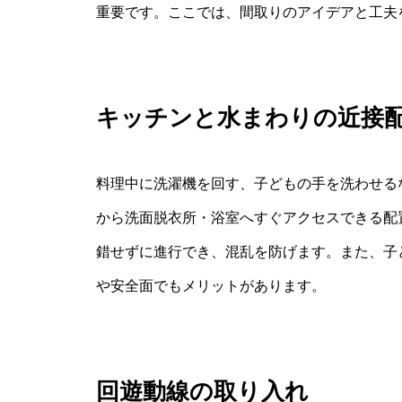
重要です。ここでは、間取りのアイデアと工夫
キッチンと水まわりの近接
料理中に洗濯機を回す、子どもの手を洗わせる
から洗面脱衣所・浴室へすぐアクセスできる配
錯せずに進行でき、混乱を防げます。また、子
や安全面でもメリットがあります。
回遊動線の取り入れ