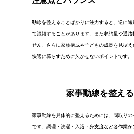
注意点とバランス
動線を整えることばかりに注力すると、逆に通
て混雑することがあります。また収納量や通路
せん。さらに家族構成や子どもの成長を見据え
快適に暮らすために欠かせないポイントです。
家事動線を整え
家事動線を具体的に整えるためには、間取りの
です。調理・洗濯・入浴・身支度など各作業が