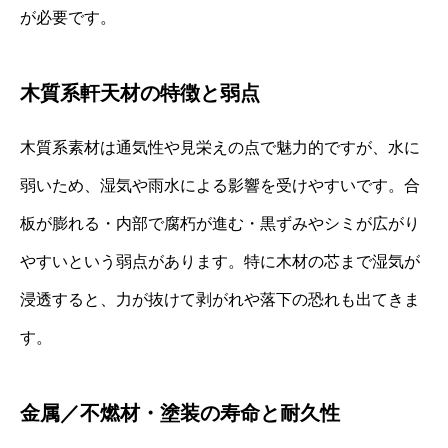
が必要です。
木質系軒天材の特徴と弱点
木質系素材は通気性や見栄えの点で魅力的ですが、水に
弱いため、湿気や雨水による影響を受けやすいです。合
板が膨れる・内部で腐朽が進む・黒ずみやシミが広がり
やすいという弱点があります。特に木材の芯まで湿気が
浸透すると、力が抜けて剥がれや落下の恐れも出てきま
す。
金属／不燃材・塗装の寿命と耐久性