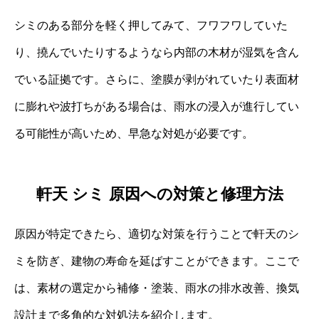
シミのある部分を軽く押してみて、フワフワしていた
り、撓んでいたりするようなら内部の木材が湿気を含ん
でいる証拠です。さらに、塗膜が剥がれていたり表面材
に膨れや波打ちがある場合は、雨水の浸入が進行してい
る可能性が高いため、早急な対処が必要です。
軒天 シミ 原因への対策と修理方法
原因が特定できたら、適切な対策を行うことで軒天のシ
ミを防ぎ、建物の寿命を延ばすことができます。ここで
は、素材の選定から補修・塗装、雨水の排水改善、換気
設計まで多角的な対処法を紹介します。