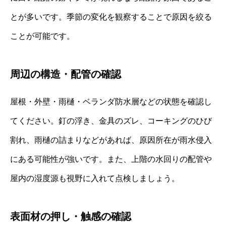
とが多いです。季節の変化を観察することで原因を絞る
ことが可能です。
周辺の構造・配管の確認
屋根・外壁・雨樋・ベランダ防水層などの状態を確認し
てください。釘の浮き、金具のズレ、コーキングのひび
割れ、雨樋の詰まりなどがあれば、原因所在が雨水侵入
にある可能性が強いです。また、上階の水回りの配管や
屋内の湿度源も視野に入れて点検しましょう。
表面材の押し・触感の確認