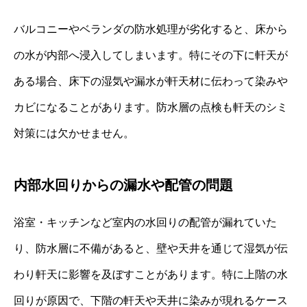
バルコニーやベランダの防水処理が劣化すると、床から
の水が内部へ浸入してしまいます。特にその下に軒天が
ある場合、床下の湿気や漏水が軒天材に伝わって染みや
カビになることがあります。防水層の点検も軒天のシミ
対策には欠かせません。
内部水回りからの漏水や配管の問題
浴室・キッチンなど室内の水回りの配管が漏れていた
り、防水層に不備があると、壁や天井を通じて湿気が伝
わり軒天に影響を及ぼすことがあります。特に上階の水
回りが原因で、下階の軒天や天井に染みが現れるケース