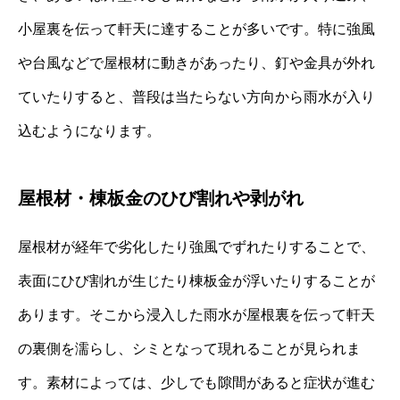
小屋裏を伝って軒天に達することが多いです。特に強風
や台風などで屋根材に動きがあったり、釘や金具が外れ
ていたりすると、普段は当たらない方向から雨水が入り
込むようになります。
屋根材・棟板金のひび割れや剥がれ
屋根材が経年で劣化したり強風でずれたりすることで、
表面にひび割れが生じたり棟板金が浮いたりすることが
あります。そこから浸入した雨水が屋根裏を伝って軒天
の裏側を濡らし、シミとなって現れることが見られま
す。素材によっては、少しでも隙間があると症状が進む