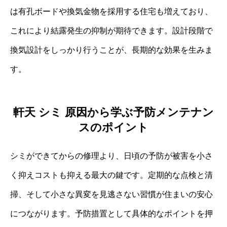
は有孔ボードや換気金物を採用する住宅も増えており、
これにより結露発生の抑制が期待できます。設計段階で
換気設計をしっかり行うことが、長期的な効果を生みま
す。
軒天 シミ 原因から学ぶ予防メンテナン
スのポイント
シミができてからの修理より、日頃の予防が被害を小さ
く抑えコストも抑える最大の鍵です。定期的な点検と清
掃、そして小さな異変を見逃さない習慣が住まいの安心
につながります。予防措置として具体的なポイントを押