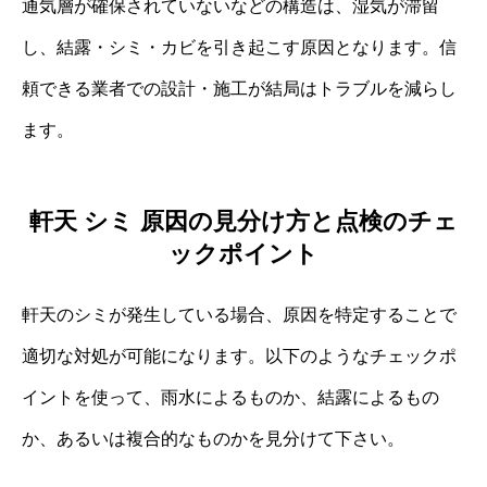
通気層が確保されていないなどの構造は、湿気が滞留
し、結露・シミ・カビを引き起こす原因となります。信
頼できる業者での設計・施工が結局はトラブルを減らし
ます。
軒天 シミ 原因の見分け方と点検のチェ
ックポイント
軒天のシミが発生している場合、原因を特定することで
適切な対処が可能になります。以下のようなチェックポ
イントを使って、雨水によるものか、結露によるもの
か、あるいは複合的なものかを見分けて下さい。