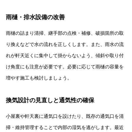
雨樋・排水設備の改善
雨樋の詰まり清掃、継手部の点検・補修、破損箇所の取
り換えなどで水の流れを正しくします。また、雨水の流
れが軒天近くに集中して掛からないよう、傾斜や取り付
け角度にも注意が必要です。必要に応じて雨樋の容量を
増やす施工も検討しましょう。
換気設計の見直しと通気性の確保
小屋裏や軒天裏に通気口を設けたり、既存の通気口を清
掃・維持管理することで内部の湿気を逃がします。最近