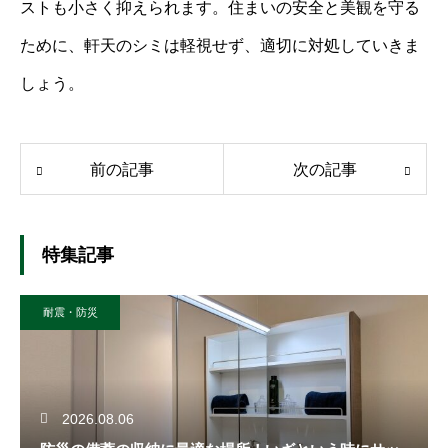
ストも小さく抑えられます。住まいの安全と美観を守る
ために、軒天のシミは軽視せず、適切に対処していきま
しょう。
前の記事
次の記事
特集記事
耐震・防災
2026.08.06