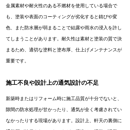
金属素材や耐火性のある不燃材を使用している場合で
も、塗装や表面のコーティングが劣化すると錆びや変
色、また防水層が弱まることで結露や雨水の浸入を許し
てしまうことがあります。耐久性は素材と塗装の質で決
まるため、適切な塗料と塗布厚、仕上げメンテナンスが
重要です。
施工不良や設計上の通気設計の不足
新築時またはリフォーム時に施工品質が十分でないと、
隙間の防水処理が甘かったり、通気が全く考慮されてい
なかったりする現場があります。設計上、軒天の裏側に