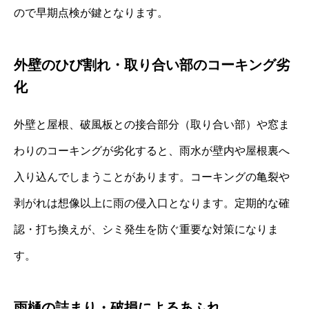
ので早期点検が鍵となります。
外壁のひび割れ・取り合い部のコーキング劣
化
外壁と屋根、破風板との接合部分（取り合い部）や窓ま
わりのコーキングが劣化すると、雨水が壁内や屋根裏へ
入り込んでしまうことがあります。コーキングの亀裂や
剥がれは想像以上に雨の侵入口となります。定期的な確
認・打ち換えが、シミ発生を防ぐ重要な対策になりま
す。
雨樋の詰まり・破損によるあふれ