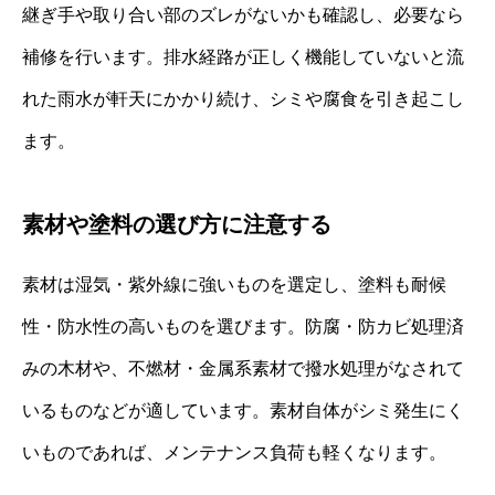
継ぎ手や取り合い部のズレがないかも確認し、必要なら
補修を行います。排水経路が正しく機能していないと流
れた雨水が軒天にかかり続け、シミや腐食を引き起こし
ます。
素材や塗料の選び方に注意する
素材は湿気・紫外線に強いものを選定し、塗料も耐候
性・防水性の高いものを選びます。防腐・防カビ処理済
みの木材や、不燃材・金属系素材で撥水処理がなされて
いるものなどが適しています。素材自体がシミ発生にく
いものであれば、メンテナンス負荷も軽くなります。