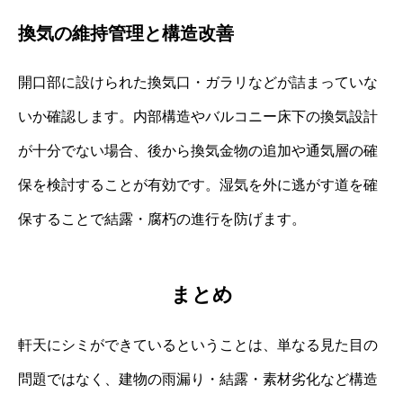
換気の維持管理と構造改善
開口部に設けられた換気口・ガラリなどが詰まっていな
いか確認します。内部構造やバルコニー床下の換気設計
が十分でない場合、後から換気金物の追加や通気層の確
保を検討することが有効です。湿気を外に逃がす道を確
保することで結露・腐朽の進行を防げます。
まとめ
軒天にシミができているということは、単なる見た目の
問題ではなく、建物の雨漏り・結露・素材劣化など構造