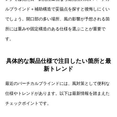
ルブラインド＋補助構造で妥協点を探すと後悔しにくい
でしょう。開口部の多い場所、風の影響が予想される箇
所には重みや固定構造のある仕様を選ぶことが重要で
す。
具体的な製品仕様で注目したい箇所と最
新トレンド
最近のバーチカルブラインドには、風対策として便利な
仕様やトレンドがあります。以下は最新情報を踏まえた
チェックポイントです。