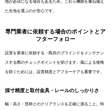
地が必須になる場合もあるため、これら機能を兼ね備え
た生地を選ぶのが安心です。
専門業者に依頼する場合のポイントとア
フターフォロー
設置を業者に依頼する・既存のブラインドをメンテナン
スする際のチェックポイントを挙げます。風による後悔
を防ぐためには、設置精度とアフターケアも重要です。
採寸精度と取付金具・レールのしっかりさ
幅・高さ・窓枠とのクリアランスを正確に測ること。特