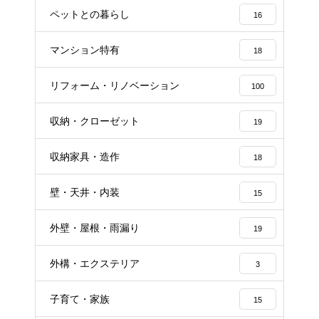
ペットとの暮らし
16
マンション特有
18
リフォーム・リノベーション
100
収納・クローゼット
19
収納家具・造作
18
壁・天井・内装
15
外壁・屋根・雨漏り
19
外構・エクステリア
3
子育て・家族
15