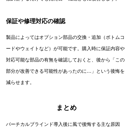
保証や修理対応の確認
製品によってはオプション部品の交換・追加（ボトムコ
ードやウェイトなど）が可能です。購入時に保証内容や
対応可能な部品の有無を確認しておくと、後から「この
部分が改善できる可能性があったのに…」という後悔を
減らせます。
まとめ
バーチカルブラインド導入後に風で後悔する主な原因