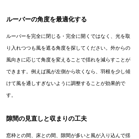
ルーバーの角度を最適化する
ルーバーを完全に閉じる・完全に開くではなく、光を取
り入れつつも風を遮る角度を探してください。外からの
風向きに応じて角度を変えることで揺れを減らすことが
できます。例えば風が左側から吹くなら、羽根を少し傾
けて風を通しすぎないように調整することが効果的で
す。
隙間の見直しと収まりの工夫
窓枠との間、床との間、隙間が多いと風が入り込んで揺