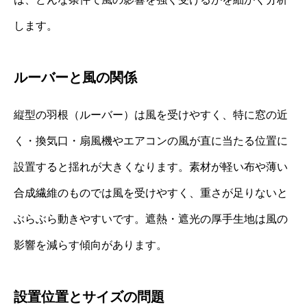
します。
ルーバーと風の関係
縦型の羽根（ルーバー）は風を受けやすく、特に窓の近
く・換気口・扇風機やエアコンの風が直に当たる位置に
設置すると揺れが大きくなります。素材が軽い布や薄い
合成繊維のものでは風を受けやすく、重さが足りないと
ぶらぶら動きやすいです。遮熱・遮光の厚手生地は風の
影響を減らす傾向があります。
設置位置とサイズの問題