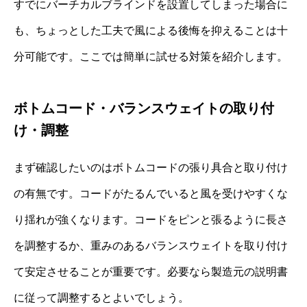
すでにバーチカルブラインドを設置してしまった場合に
も、ちょっとした工夫で風による後悔を抑えることは十
分可能です。ここでは簡単に試せる対策を紹介します。
ボトムコード・バランスウェイトの取り付
け・調整
まず確認したいのはボトムコードの張り具合と取り付け
の有無です。コードがたるんでいると風を受けやすくな
り揺れが強くなります。コードをピンと張るように長さ
を調整するか、重みのあるバランスウェイトを取り付け
て安定させることが重要です。必要なら製造元の説明書
に従って調整するとよいでしょう。