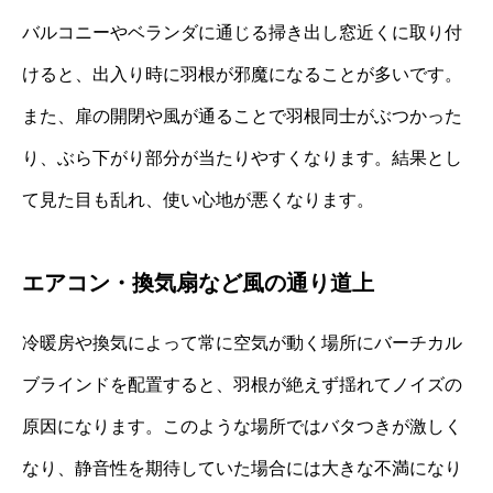
バルコニーやベランダに通じる掃き出し窓近くに取り付
けると、出入り時に羽根が邪魔になることが多いです。
また、扉の開閉や風が通ることで羽根同士がぶつかった
り、ぶら下がり部分が当たりやすくなります。結果とし
て見た目も乱れ、使い心地が悪くなります。
エアコン・換気扇など風の通り道上
冷暖房や換気によって常に空気が動く場所にバーチカル
ブラインドを配置すると、羽根が絶えず揺れてノイズの
原因になります。このような場所ではバタつきが激しく
なり、静音性を期待していた場合には大きな不満になり