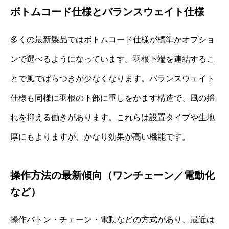
ボトムコード仕様とバランスウェイト仕様
多くの最新製品ではボトムコード仕様が標準かオプショ
ンで選べるようになっています。羽根下端を連結するこ
とで風でばらつきが少なくなります。バランスウェイト
仕様も同様に羽根の下部に重しをかます構造で、風の揺
れを抑える働きがあります。これらは設置タイプや生地
厚にもよりますが、かなり効果が高い機能です。
操作方法の最新傾向（ワンチェーン／電動化
など）
操作バトン・チェーン・電動などの方式があり、最近は