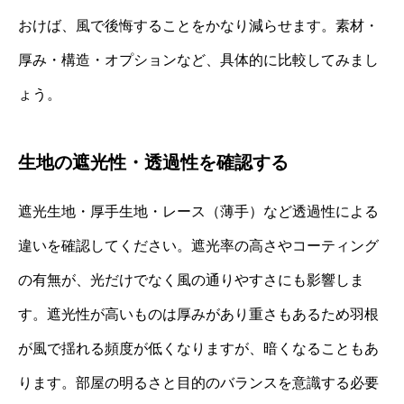
おけば、風で後悔することをかなり減らせます。素材・
厚み・構造・オプションなど、具体的に比較してみまし
ょう。
生地の遮光性・透過性を確認する
遮光生地・厚手生地・レース（薄手）など透過性による
違いを確認してください。遮光率の高さやコーティング
の有無が、光だけでなく風の通りやすさにも影響しま
す。遮光性が高いものは厚みがあり重さもあるため羽根
が風で揺れる頻度が低くなりますが、暗くなることもあ
ります。部屋の明るさと目的のバランスを意識する必要