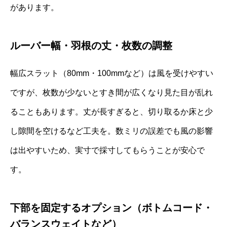
があります。
ルーバー幅・羽根の丈・枚数の調整
幅広スラット（80mm・100mmなど）は風を受けやすい
ですが、枚数が少ないとすき間が広くなり見た目が乱れ
ることもあります。丈が長すぎると、切り取るか床と少
し隙間を空けるなど工夫を。数ミリの誤差でも風の影響
は出やすいため、実寸で採寸してもらうことが安心で
す。
下部を固定するオプション（ボトムコード・
バランスウェイトなど）