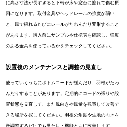
に高さ寸法が長すぎると下端が床や窓台に擦れて傷む原
因になります。取付金具やヘッドレールの強度が弱い
と、風で揺れるたびにレールがたわんだり変形すること
があります。購入前にサンプルや仕様表を確認し、強度
のある金具を使っているかをチェックしてください。
設置後のメンテナンスと調整の見直し
使っていくうちにボトムコードが緩んだり、羽根がたわ
んだりすることがあります。定期的にコードの張りや設
置状態を見直して、また風向きや風量を観察して改善で
きる場所を探してください。羽根の角度や生地の向きを
微調整するだけでも見た目・機能ともに改善します。