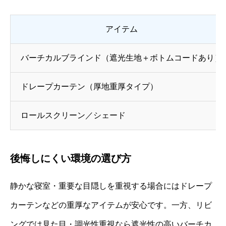
アイテム
バーチカルブラインド（遮光生地＋ボトムコードあり）
ドレープカーテン（厚地重厚タイプ）
ロールスクリーン／シェード
後悔しにくい環境の選び方
静かな寝室・重要な目隠しを重視する場合にはドレープ
カーテンなどの重厚なアイテムが安心です。一方、リビ
ングでは見た目・調光性重視なら遮光性の高いバーチカ