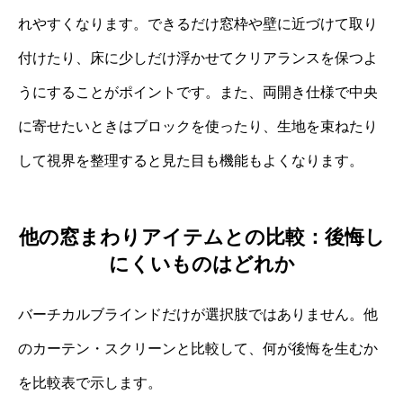
れやすくなります。できるだけ窓枠や壁に近づけて取り
付けたり、床に少しだけ浮かせてクリアランスを保つよ
うにすることがポイントです。また、両開き仕様で中央
に寄せたいときはブロックを使ったり、生地を束ねたり
して視界を整理すると見た目も機能もよくなります。
他の窓まわりアイテムとの比較：後悔し
にくいものはどれか
バーチカルブラインドだけが選択肢ではありません。他
のカーテン・スクリーンと比較して、何が後悔を生むか
を比較表で示します。