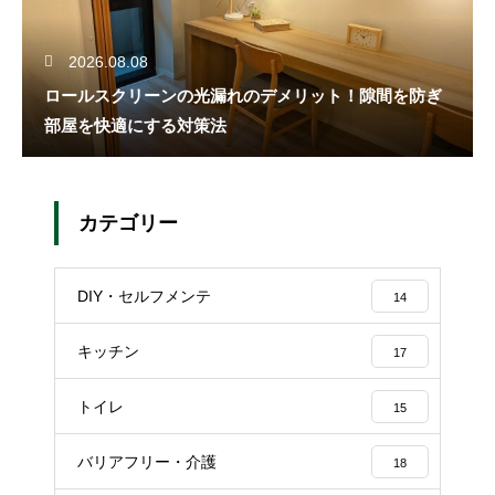
2026.08.08
ロールスクリーンの光漏れのデメリット！隙間を防ぎ
部屋を快適にする対策法
カテゴリー
DIY・セルフメンテ
14
キッチン
17
トイレ
15
バリアフリー・介護
18