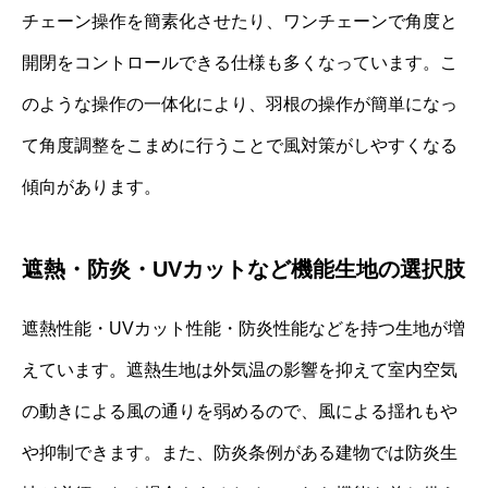
チェーン操作を簡素化させたり、ワンチェーンで角度と
開閉をコントロールできる仕様も多くなっています。こ
のような操作の一体化により、羽根の操作が簡単になっ
て角度調整をこまめに行うことで風対策がしやすくなる
傾向があります。
遮熱・防炎・UVカットなど機能生地の選択肢
遮熱性能・UVカット性能・防炎性能などを持つ生地が増
えています。遮熱生地は外気温の影響を抑えて室内空気
の動きによる風の通りを弱めるので、風による揺れもや
や抑制できます。また、防炎条例がある建物では防炎生