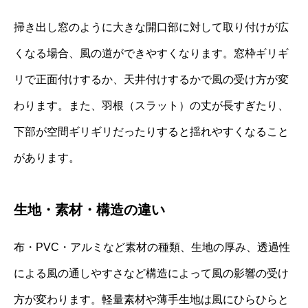
掃き出し窓のように大きな開口部に対して取り付けが広
くなる場合、風の道ができやすくなります。窓枠ギリギ
リで正面付けするか、天井付けするかで風の受け方が変
わります。また、羽根（スラット）の丈が長すぎたり、
下部が空間ギリギリだったりすると揺れやすくなること
があります。
生地・素材・構造の違い
布・PVC・アルミなど素材の種類、生地の厚み、透過性
による風の通しやすさなど構造によって風の影響の受け
方が変わります。軽量素材や薄手生地は風にひらひらと