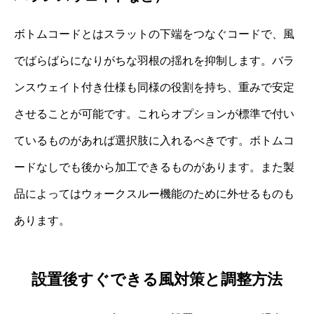
ボトムコードとはスラットの下端をつなぐコードで、風
でばらばらになりがちな羽根の揺れを抑制します。バラ
ンスウェイト付き仕様も同様の役割を持ち、重みで安定
させることが可能です。これらオプションが標準で付い
ているものがあれば選択肢に入れるべきです。ボトムコ
ードなしでも後から加工できるものがあります。また製
品によってはウォークスルー機能のために外せるものも
あります。
設置後すぐできる風対策と調整方法