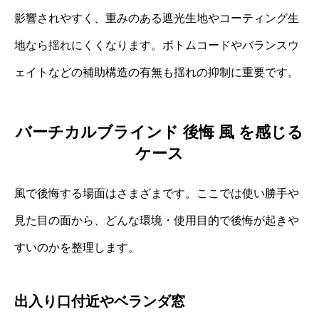
影響されやすく、重みのある遮光生地やコーティング生
地なら揺れにくくなります。ボトムコードやバランスウ
ェイトなどの補助構造の有無も揺れの抑制に重要です。
バーチカルブラインド 後悔 風 を感じる
ケース
風で後悔する場面はさまざまです。ここでは使い勝手や
見た目の面から、どんな環境・使用目的で後悔が起きや
すいのかを整理します。
出入り口付近やベランダ窓