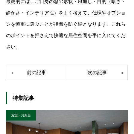
最終的には、ご自身の窓の形状・風通し・目的（暗さ・
静かさ・インテリア性）をよく考えて、仕様やオプショ
ンを慎重に選ぶことが後悔を防ぐ鍵となります。これら
のポイントを押さえて快適な居住空間を手に入れてくだ
さい。
前の記事
次の記事
特集記事
浴室・お風呂