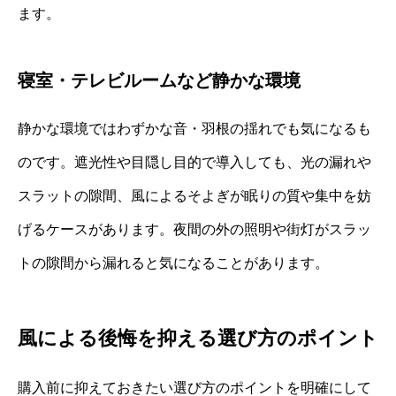
ます。
寝室・テレビルームなど静かな環境
静かな環境ではわずかな音・羽根の揺れでも気になるも
のです。遮光性や目隠し目的で導入しても、光の漏れや
スラットの隙間、風によるそよぎが眠りの質や集中を妨
げるケースがあります。夜間の外の照明や街灯がスラッ
トの隙間から漏れると気になることがあります。
風による後悔を抑える選び方のポイント
購入前に抑えておきたい選び方のポイントを明確にして