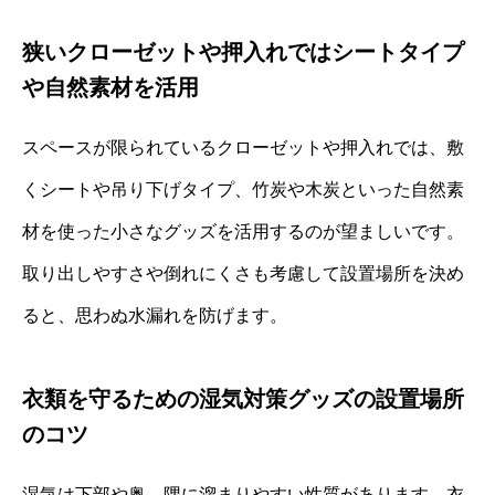
狭いクローゼットや押入れではシートタイプ
や自然素材を活用
スペースが限られているクローゼットや押入れでは、敷
くシートや吊り下げタイプ、竹炭や木炭といった自然素
材を使った小さなグッズを活用するのが望ましいです。
取り出しやすさや倒れにくさも考慮して設置場所を決め
ると、思わぬ水漏れを防げます。
衣類を守るための湿気対策グッズの設置場所
のコツ
湿気は下部や奥、隅に溜まりやすい性質があります。衣