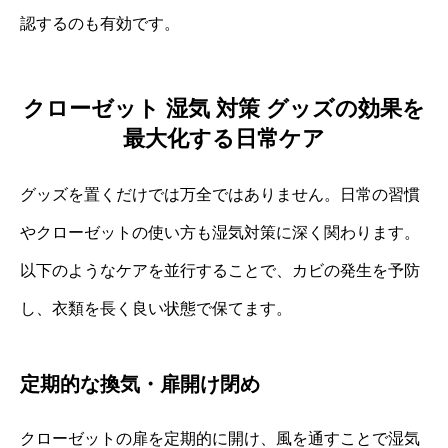
認するのも有効です。
クローゼット 湿気 対策 グッズの効果を
最大化する日常ケア
グッズを置くだけでは万全ではありません。日常の習慣
やクローゼットの使い方も湿気対策に深く関わります。
以下のようなケアを並行することで、カビの発生を予防
し、衣類を長く良い状態で保てます。
定期的な換気・扉開け閉め
クローゼットの扉を定期的に開け、風を通すことで湿気