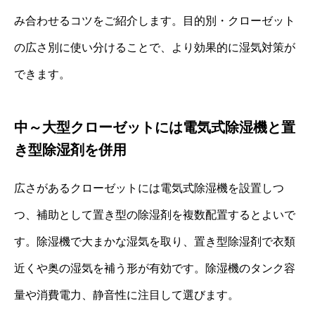
み合わせるコツをご紹介します。目的別・クローゼット
の広さ別に使い分けることで、より効果的に湿気対策が
できます。
中～大型クローゼットには電気式除湿機と置
き型除湿剤を併用
広さがあるクローゼットには電気式除湿機を設置しつ
つ、補助として置き型の除湿剤を複数配置するとよいで
す。除湿機で大まかな湿気を取り、置き型除湿剤で衣類
近くや奥の湿気を補う形が有効です。除湿機のタンク容
量や消費電力、静音性に注目して選びます。