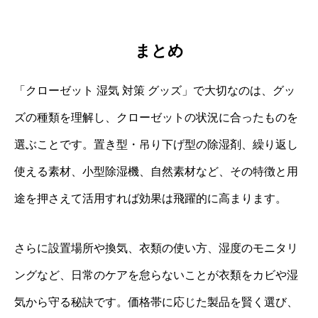
まとめ
「クローゼット 湿気 対策 グッズ」で大切なのは、グッ
ズの種類を理解し、クローゼットの状況に合ったものを
選ぶことです。置き型・吊り下げ型の除湿剤、繰り返し
使える素材、小型除湿機、自然素材など、その特徴と用
途を押さえて活用すれば効果は飛躍的に高まります。
さらに設置場所や換気、衣類の使い方、湿度のモニタリ
ングなど、日常のケアを怠らないことが衣類をカビや湿
気から守る秘訣です。価格帯に応じた製品を賢く選び、