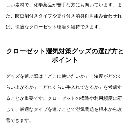
しい素材で、化学薬品が苦手な方にも向いています。ま
た、防虫剤付きタイプや香り付き消臭剤を組み合わせれ
ば、快適なクローゼット環境を維持できます。
クローゼット湿気対策グッズの選び方と
ポイント
グッズを選ぶ際は「どこに使いたいか」「湿度がどのく
らい上がるか」「どれくらい手入れできるか」を考慮す
ることが重要です。クローゼットの構造や利用頻度に応
じて、最適なタイプを選ぶことで湿気問題を根本から改
善できます。