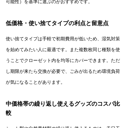
可能性）を基準に選ぶのがおすすめです。
低価格・使い捨てタイプの利点と留意点
使い捨てタイプは手軽で初期費用が低いため、湿気対策
を始めてみたい人に最適です。また複数枚同じ種類を使
うことでクローゼット内を均等にカバーできます。ただ
し期限が来たら交換が必要で、ごみが出るため環境負荷
が気になることがあります。
中価格帯の繰り返し使えるグッズのコスパ比
較