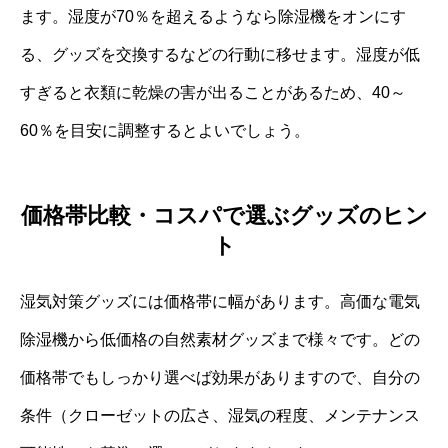
ます。湿度が70％を超えるようなら除湿機をオンにす
る、グッズを交換するなどの行動に移せます。湿度が低
すぎると衣類に乾燥の害が出ることがあるため、40～
60％を目安に調整するとよいでしょう。
価格帯比較・コスパで選ぶグッズのヒン
ト
湿気対策グッズには価格帯に幅があります。高価な電気
除湿機から低価格の自然素材グッズまで様々です。どの
価格帯でもしっかり選べば効果がありますので、自分の
条件（クローゼットの広さ、湿気の程度、メンテナンス