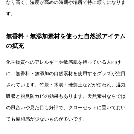
なり高く、湿度が高めの時期や場所で特に頼りになりま
す。
無香料・無添加素材を使った自然派アイテム
の拡充
化学物質へのアレルギーや敏感肌を持っている人向け
に、無香料・無添加の自然素材を使用するグッズが注目
されています。竹炭・木炭・珪藻土などが使われ、湿気
吸収と脱臭防カビの効果もあります。天然素材ならでは
の風合いや見た目も好評で、クローゼットに置いておい
ても違和感が少ないものが多いです。