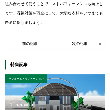
組み合わせて使うことでコストパフォーマンスも向上し
ます。湿気対策を万全にして、大切な衣類をいつまでも
快適に保ちましょう。
前の記事
次の記事
特集記事
リフォーム・リノベーション
2026.08.10