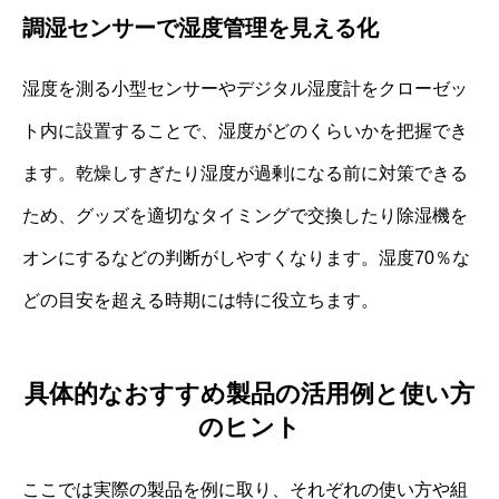
調湿センサーで湿度管理を見える化
湿度を測る小型センサーやデジタル湿度計をクローゼッ
ト内に設置することで、湿度がどのくらいかを把握でき
ます。乾燥しすぎたり湿度が過剰になる前に対策できる
ため、グッズを適切なタイミングで交換したり除湿機を
オンにするなどの判断がしやすくなります。湿度70％な
どの目安を超える時期には特に役立ちます。
具体的なおすすめ製品の活用例と使い方
のヒント
ここでは実際の製品を例に取り、それぞれの使い方や組