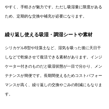
やすく、手軽さが魅力です。ただし吸湿量に限度がある
ため、定期的な交換や補充が必要になります。
繰り返し使える吸湿・調湿シートや素材
シリカゲルB型や珪藻土など、湿気を吸った後に天日干
しなどで乾燥させて復活できる素材があります。インジ
ケーター付きのものだと吸湿状態が一目で分かり、メン
テナンスが簡便です。長期間使えるためコストパフォー
マンスが高く、繰り返しの交換やごみの削減にもなりま
す。