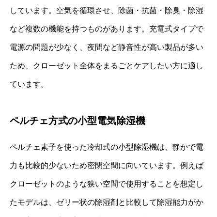
しています。空気を循環させ、除菌・抗菌・除臭・除湿
など複数の機能を持つものがあります。充電式タイプで
電源の問題が少なく、夜間など静音性が高い製品が多い
ため、クローゼット全体をまるごとケアしたい方に適し
ています。
ペルチェ方式の小型電気除湿機
ペルチェ素子を使った冷却式の小型除湿機は、静かで電
力も比較的少ないため密閉空間に向いています。例えば
クローゼットのような狭い空間で使用することを想定し
たモデルは、ゼリー状の除湿剤と比較して除湿能力がか