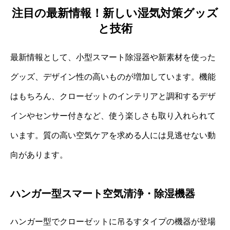
注目の最新情報！新しい湿気対策グッズ
と技術
最新情報として、小型スマート除湿器や新素材を使った
グッズ、デザイン性の高いものが増加しています。機能
はもちろん、クローゼットのインテリアと調和するデザ
インやセンサー付きなど、使う楽しさも取り入れられて
います。質の高い空気ケアを求める人には見逃せない動
向があります。
ハンガー型スマート空気清浄・除湿機器
ハンガー型でクローゼットに吊るすタイプの機器が登場