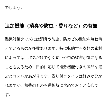
でしょう。
追加機能（消臭や防虫・香りなど）の有無
湿気対策グッズには消臭や防虫、防カビの機能を兼ね備
えているものが多数あります。特に収納する衣類の素材
によっては、湿気だけでなく匂いや虫の被害が気になる
こともあるため、目的に応じて複数機能付きの製品を選
ぶとコスパがあがります。香り付きタイプは好みが分か
れますが、無香のものも選択肢に含めておくと安心で
す。