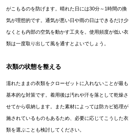
がこもるのを防げます。晴れた日には30分～1時間の換
気が理想的です。通気が悪い日や雨の日はできるだけ少
なくとも内部の空気を動かす工夫を。使用頻度が低い衣
類は一度取り出して風を通すとよいでしょう。
衣類の状態を整える
濡れたままの衣類をクローゼットに入れないことが最も
基本的な対策です。着用後は汚れや汗を落として乾燥さ
せてから収納します。また素材によっては防カビ処理が
施されているものもあるため、必要に応じてこうした衣
類を選ぶことも検討してください。