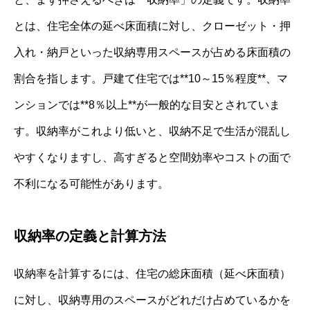
とは、住宅全体の延べ床面積に対し、クローゼット・押
入れ・納戸といった収納専用スペースが占める床面積の
割合を指します。戸建て住宅では**10～15％程度**、マ
ンションでは**8％以上**が一般的な目安とされていま
す。収納率がこれより低いと、収納不足で生活が混乱し
やすくなりますし、高すぎると空間効率やコストの面で
不利になる可能性があります。
収納率の定義と計算方法
収納率を計算するには、住宅の総床面積（延べ床面積）
に対し、収納専用のスペースがどれだけ占めているかを