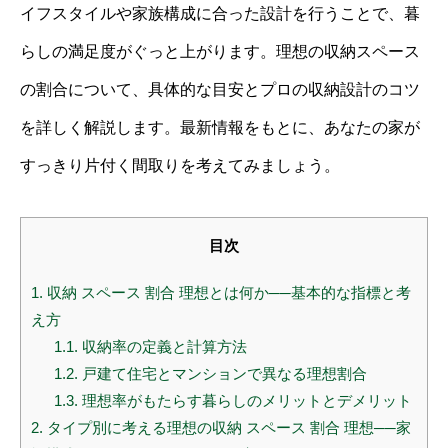
イフスタイルや家族構成に合った設計を行うことで、暮
らしの満足度がぐっと上がります。理想の収納スペース
の割合について、具体的な目安とプロの収納設計のコツ
を詳しく解説します。最新情報をもとに、あなたの家が
すっきり片付く間取りを考えてみましょう。
目次
1.
収納 スペース 割合 理想とは何か──基本的な指標と考
え方
1.1.
収納率の定義と計算方法
1.2.
戸建て住宅とマンションで異なる理想割合
1.3.
理想率がもたらす暮らしのメリットとデメリット
2.
タイプ別に考える理想の収納 スペース 割合 理想──家