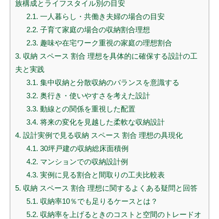
族構成とライフスタイル別の目安
2.1.
一人暮らし・共働き夫婦の場合の目安
2.2.
子育て家庭の場合の収納割合理想
2.3.
趣味や在宅ワーク重視の家庭の理想割合
3.
収納 スペース 割合 理想を具体的に確保する設計の工
夫と実践
3.1.
集中収納と分散収納のバランスを意識する
3.2.
奥行き・使いやすさを考えた設計
3.3.
動線との関係を重視した配置
3.4.
将来の変化を見越した柔軟な収納設計
4.
設計実例で見る収納 スペース 割合 理想の具現化
4.1.
30坪戸建の収納総床面積例
4.2.
マンションでの収納設計例
4.3.
実例に見る割合と間取りの工夫比較表
5.
収納 スペース 割合 理想に関するよくある疑問と回答
5.1.
収納率10％でも足りるケースとは？
5.2.
収納率を上げるときのコストと空間のトレードオ