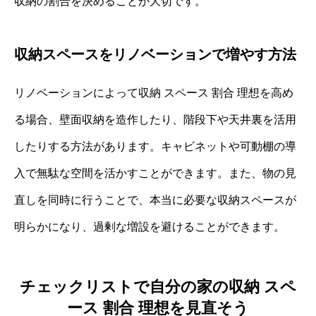
収納の割合を決めることが大切です。
収納スペースをリノベーションで増やす方法
リノベーションによって収納 スペース 割合 理想を高め
る場合、壁面収納を造作したり、階段下や天井裏を活用
したりする方法があります。キャビネットや可動棚の導
入で無駄な空間を活かすことができます。また、物の見
直しを同時に行うことで、本当に必要な収納スペースが
明らかになり、過剰な増設を避けることができます。
チェックリストで自分の家の収納 スペ
ース 割合 理想を見直そう