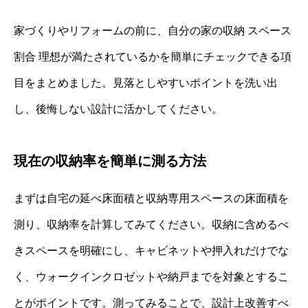
家づくりやリフォームの前に、自分の家の収納 スペース
割合 理想が満たされているかを簡単にチェックできる項
目をまとめました。見落としやすいポイントを洗い出
し、後悔しない設計に活かしてください。
現在の収納率を簡単に測る方法
まずは自宅の延べ床面積と収納専用スペースの床面積を
測り、収納率を計算してみてください。収納に含めるべ
きスペースを明確にし、キャビネットや押入れだけでな
く、ウォークインクロゼットや納戸までを対象とするこ
とがポイントです。測ってみることで、設計上改善すべ