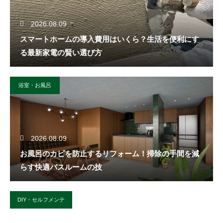
2026.08.09
スマートホームの導入費用はいくら？生活を便利にす
る最新家電の賢い選び方
浴室・お風呂
2026.08.09
お風呂のカビを防止するリフォーム！掃除の手間を減
らす快適バスルームの技
DIY・セルフメンテ