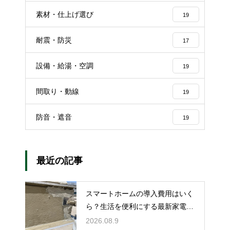
素材・仕上げ選び
19
耐震・防災
17
設備・給湯・空調
19
間取り・動線
19
防音・遮音
19
最近の記事
スマートホームの導入費用はいく
ら？生活を便利にする最新家電の
賢い選び方
2026.08.9