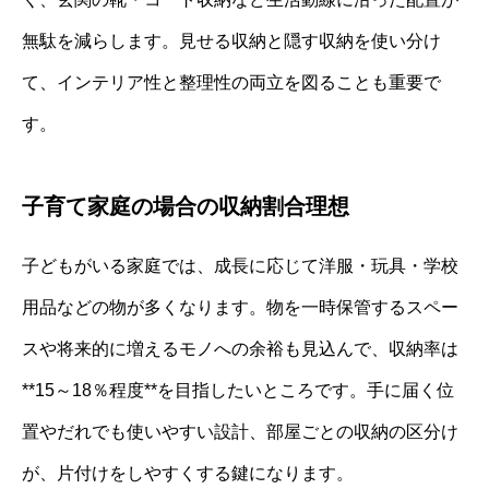
無駄を減らします。見せる収納と隠す収納を使い分け
て、インテリア性と整理性の両立を図ることも重要で
す。
子育て家庭の場合の収納割合理想
子どもがいる家庭では、成長に応じて洋服・玩具・学校
用品などの物が多くなります。物を一時保管するスペー
スや将来的に増えるモノへの余裕も見込んで、収納率は
**15～18％程度**を目指したいところです。手に届く位
置やだれでも使いやすい設計、部屋ごとの収納の区分け
が、片付けをしやすくする鍵になります。