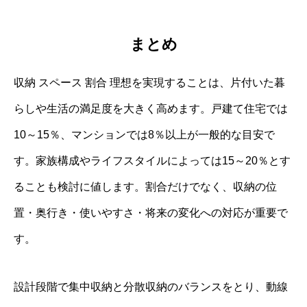
まとめ
収納 スペース 割合 理想を実現することは、片付いた暮
らしや生活の満足度を大きく高めます。戸建て住宅では
10～15％、マンションでは8％以上が一般的な目安で
す。家族構成やライフスタイルによっては15～20％とす
ることも検討に値します。割合だけでなく、収納の位
置・奥行き・使いやすさ・将来の変化への対応が重要で
す。
設計段階で集中収納と分散収納のバランスをとり、動線