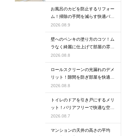
お風呂のカビを防止するリフォー
ム！掃除の手間を減らす快適バス
ルームの技
2026.08.9
壁へのペンキの塗り方のコツ！ム
ラなく綺麗に仕上げて部屋の雰囲
気を一新
2026.08.8
ロールスクリーンの光漏れのデメ
リット！隙間を防ぎ部屋を快適に
する対策法
2026.08.8
トイレのドアを引き戸にするメリ
ット！バリアフリーで快適な空間
の作り方
2026.08.7
マンションの天井の高さの平均