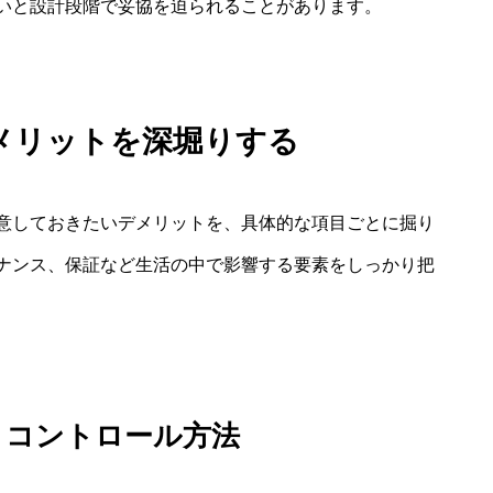
いと設計段階で妥協を迫られることがあります。
メリットを深堀りする
意しておきたいデメリットを、具体的な項目ごとに掘り
ナンス、保証など生活の中で影響する要素をしっかり把
とコントロール方法