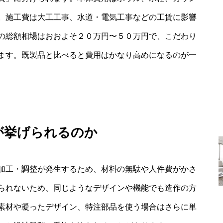
。施工費は大工工事、水道・電気工事などの工賃に影響
の総額相場はおおよそ２０万円〜５０万円で、こだわり
ます。既製品と比べると費用はかなり高めになるのが一
が挙げられるのか
加工・調整が発生するため、材料の無駄や人件費がかさ
られないため、同じようなデザインや機能でも造作の方
素材や凝ったデザイン、特注部品を使う場合はさらに単