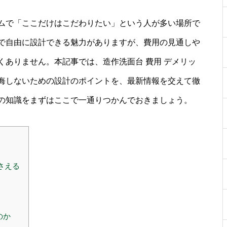
ムで「ここだけはこだわりたい」という人が多い場所で
で自由に設計できる魅力がありますが、費用の見通しや
ありません。本記事では、造作洗面台 費用 デメリッ
悔しないための設計のポイントを、最新情報を交えて徹
の知識をまずはここで一通りつかんでおきましょう。
さえる
のか