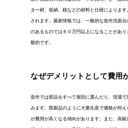
ター材、収納、鏡などの材料と仕様によります
されます。最新情報では、一般的な造作洗面台
のあるものでは６０万円以上になることがあり
般的です。
なぜデメリットとして費用
造作では部品をすべて個別に選んだり、現場で
みます。既製品のように大量生産で価格が抑え
が費用が高くなる傾向があります。また、高級