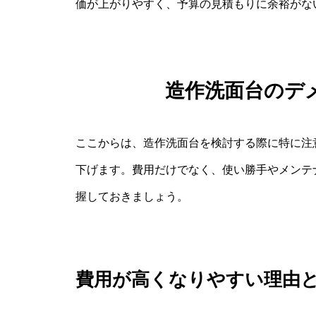
価が上がりやすく、予算の見積もりに余裕がな
造作洗面台のデ
ここからは、造作洗面台を検討する際に特に注
下げます。費用だけでなく、使い勝手やメンテ
握しておきましょう。
費用が高くなりやすい理由