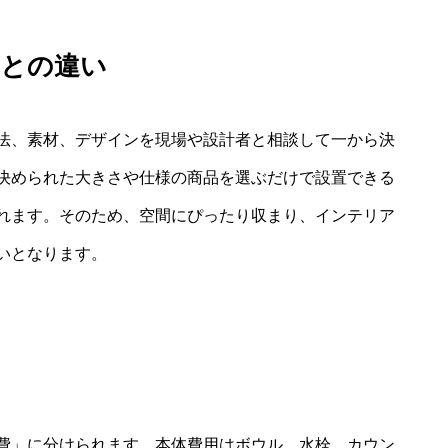
品との違い
法、素材、デザインを現場や設計者と相談して一から決
決められた大きさや仕様の商品を選ぶだけで設置できる
れます。そのため、空間にぴったり収まり、インテリア
いとなります。
費」に分けられます。本体費用はボウル、水栓、カウン