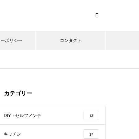
シーポリシー
コンタクト
カテゴリー
DIY・セルフメンテ
13
キッチン
17