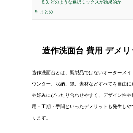
8.3.
どのような選択ミックスが効果的か
9.
まとめ
造作洗面台 費用 デメ
造作洗面台とは、既製品ではないオーダーメイ
ウンター、収納、鏡、素材などすべてを自由に
や好みにぴったり合わせやすく、デザイン性や
用・工期・手間といったデメリットも発生しや
ります。