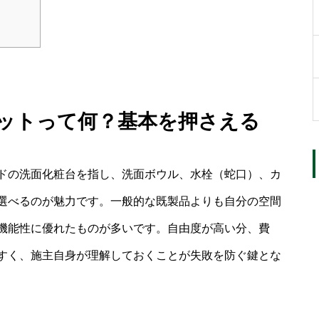
リットって何？基本を押さえる
ドの洗面化粧台を指し、洗面ボウル、水栓（蛇口）、カ
選べるのが魅力です。一般的な既製品よりも自分の空間
機能性に優れたものが多いです。自由度が高い分、費
すく、施主自身が理解しておくことが失敗を防ぐ鍵とな