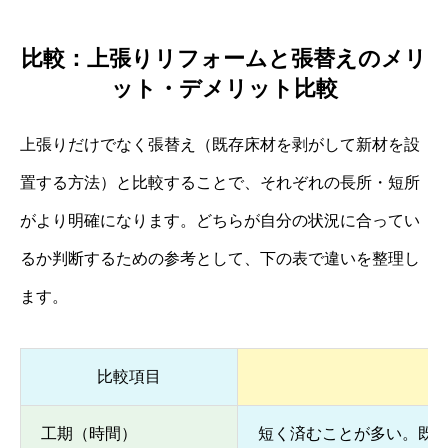
比較：上張りリフォームと張替えのメリ
ット・デメリット比較
上張りだけでなく張替え（既存床材を剥がして新材を設
置する方法）と比較することで、それぞれの長所・短所
がより明確になります。どちらが自分の状況に合ってい
るか判断するための参考として、下の表で違いを整理し
ます。
比較項目
工期（時間）
短く済むことが多い。既