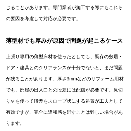
じることがあります。専門業者が施工する際にもこれら
の要因を考慮して対応が必要です。
薄型材でも厚みが原因で問題が起こるケース
上張り専用の薄型床材を使ったとしても、既存の敷居・
ドア・建具とのクリアランスが十分でないと、まだ問題
が残ることがあります。厚さ3mmなどのリフォーム用材
でも、部屋の出入口との段差には配慮が必要です。見切
り材を使って段差をスロープ状にする処置が工夫として
有効ですが、完全に違和感を消すことは難しい場合があ
ります。