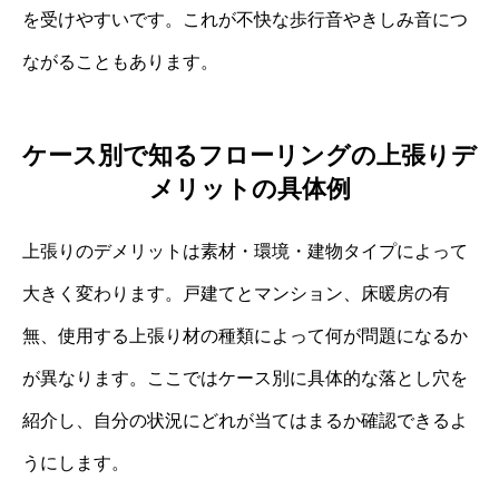
を受けやすいです。これが不快な歩行音やきしみ音につ
ながることもあります。
ケース別で知るフローリングの上張りデ
メリットの具体例
上張りのデメリットは素材・環境・建物タイプによって
大きく変わります。戸建てとマンション、床暖房の有
無、使用する上張り材の種類によって何が問題になるか
が異なります。ここではケース別に具体的な落とし穴を
紹介し、自分の状況にどれが当てはまるか確認できるよ
うにします。