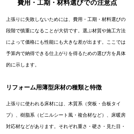
費用・工期・材料選びでの注意点
上張りに失敗しないためには、費用・工期・材料選びの
段階で慎重になることが大切です。選ぶ材質や施工方法
によって価格にも性能にも大きな差が出ます。ここでは
予算内で納得できる仕上がりを得るための選び方を具体
的に示します。
リフォーム用薄型床材の種類と特徴
上張りに使われる床材には、木質系（突板・合板タイ
プ）、樹脂系（ビニルシート風・複合材など）、床暖房
対応材などがあります。それぞれ重さ・硬さ・見た目・