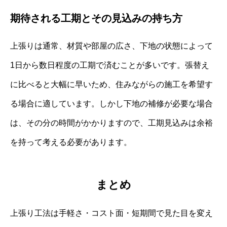
期待される工期とその見込みの持ち方
上張りは通常、材質や部屋の広さ、下地の状態によって
1日から数日程度の工期で済むことが多いです。張替え
に比べると大幅に早いため、住みながらの施工を希望す
る場合に適しています。しかし下地の補修が必要な場合
は、その分の時間がかかりますので、工期見込みは余裕
を持って考える必要があります。
まとめ
上張り工法は手軽さ・コスト面・短期間で見た目を変え