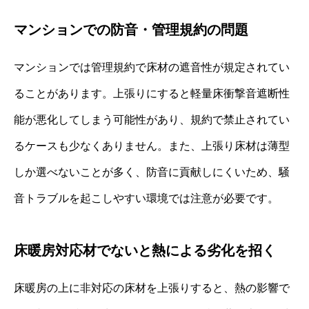
マンションでの防音・管理規約の問題
マンションでは管理規約で床材の遮音性が規定されてい
ることがあります。上張りにすると軽量床衝撃音遮断性
能が悪化してしまう可能性があり、規約で禁止されてい
るケースも少なくありません。また、上張り床材は薄型
しか選べないことが多く、防音に貢献しにくいため、騒
音トラブルを起こしやすい環境では注意が必要です。
床暖房対応材でないと熱による劣化を招く
床暖房の上に非対応の床材を上張りすると、熱の影響で