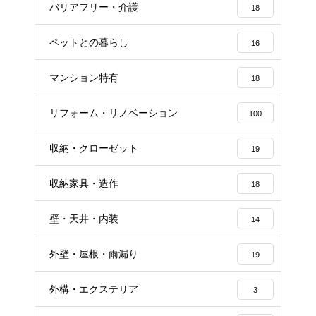
バリアフリー・介護
18
ペットとの暮らし
16
マンション特有
18
リフォーム・リノベーション
100
収納・クローゼット
19
収納家具・造作
18
壁・天井・内装
14
外壁・屋根・雨漏り
19
外構・エクステリア
3