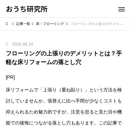
おうち研究所
記事一覧
床・フローリング
フローリングの上張りのデメリットとは？手軽な床リフォームの落とし穴
2026.06.14
フローリングの上張りのデメリットとは？手
軽な床リフォームの落とし穴
[PR]
床リフォームで「上張り（重ね貼り）」という方法を検
討していませんか。張替えに比べ手間が少なくコストも
抑えられるため魅力的ですが、注意を怠ると見た目や機
能での後悔につながる落とし穴もあります。この記事で