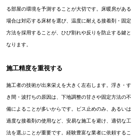
る部屋の環境を予測することが大切です。床暖房がある
場合は対応する床材を選び、温度に耐える接着剤・固定
方法を採用することが、ひび割れや反りを防止する鍵と
なります。
施工精度を重視する
施工者の技術が出来栄えを大きく左右します。浮き・す
き間・波打ちの原因は、下地調整の甘さや固定方法の不
備によることが多いからです。ビス止めのみ、あるいは
過度な接着剤の使用など、安易な施工を避け、適切な工
法を選ぶことが重要です。経験豊富な業者に依頼するこ