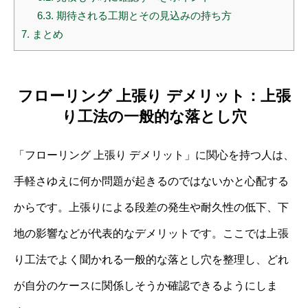
6.3.
期待される工期とその見込みの持ち方
7.
まとめ
フローリング 上張り デメリット：上張
り工法の一般的な落とし穴
「フローリング 上張り デメリット」に関心を持つ人は、
手軽さゆえに何か問題が起きるのではないかと心配する
からです。上張りによる段差の発生や耐久性の低下、下
地の影響などが代表的なデメリットです。ここでは上張
り工法でよく聞かれる一般的な落とし穴を整理し、どれ
が自分のケースに関係しそうか確認できるようにしま