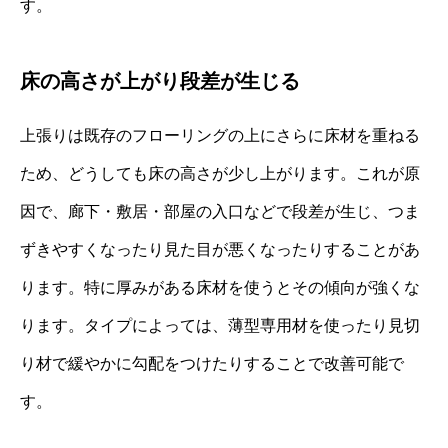
す。
床の高さが上がり段差が生じる
上張りは既存のフローリングの上にさらに床材を重ねる
ため、どうしても床の高さが少し上がります。これが原
因で、廊下・敷居・部屋の入口などで段差が生じ、つま
ずきやすくなったり見た目が悪くなったりすることがあ
ります。特に厚みがある床材を使うとその傾向が強くな
ります。タイプによっては、薄型専用材を使ったり見切
り材で緩やかに勾配をつけたりすることで改善可能で
す。