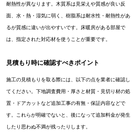
耐熱性が異なります。木質系は見栄えや質感が良い反
面、水・熱・湿気に弱く、樹脂系は耐水性・耐熱性があ
るが質感に違いが出やすいです。床暖房がある部屋で
は、指定された対応材を使うことが重要です。
見積もり時に確認すべきポイント
施工の見積もりを取る際には、以下の点を業者に確認し
てください。下地調査費用・厚さと材質・見切り材の処
置・ドアカットなど追加工事の有無・保証内容などで
す。これらが明確でないと、後になって追加料金が発生
したり思わぬ不満が残ったりします。