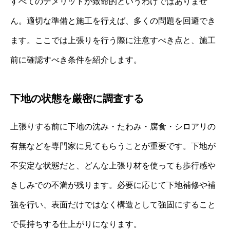
すべてのデメリットが致命的というわけではありませ
ん。適切な準備と施工を行えば、多くの問題を回避でき
ます。ここでは上張りを行う際に注意すべき点と、施工
前に確認すべき条件を紹介します。
下地の状態を厳密に調査する
上張りする前に下地の沈み・たわみ・腐食・シロアリの
有無などを専門家に見てもらうことが重要です。下地が
不安定な状態だと、どんな上張り材を使っても歩行感や
きしみでの不満が残ります。必要に応じて下地補修や補
強を行い、表面だけではなく構造として強固にすること
で長持ちする仕上がりになります。