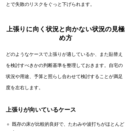
とで失敗のリスクをぐっと下げられます。
上張りに向く状況と向かない状況の見極
め方
どのようなケースで上張りが適しているか、また貼替え
を検討すべきかの判断基準を整理しておきます。自宅の
状況や用途、予算と照らし合わせて検討することが満足
度を左右します。
上張りが向いているケース
既存の床が比較的良好で、たわみや波打ちがほとんど