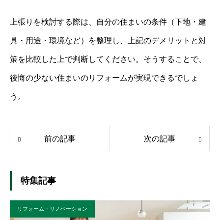
上張りを検討する際は、自分の住まいの条件（下地・建
具・用途・環境など）を整理し、上記のデメリットと対
策を比較した上で判断してください。そうすることで、
後悔の少ない住まいのリフォームが実現できるでしょ
う。
前の記事
次の記事
特集記事
リフォーム・リノベーション