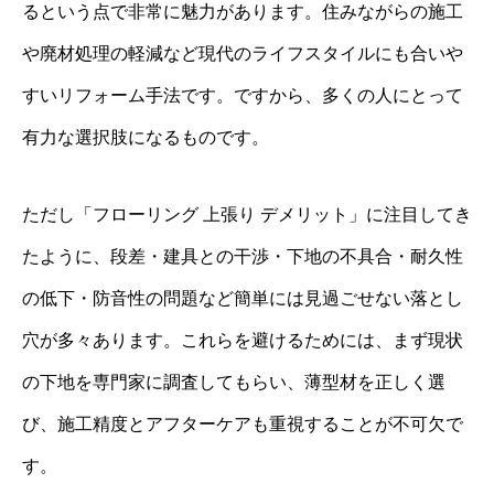
るという点で非常に魅力があります。住みながらの施工
や廃材処理の軽減など現代のライフスタイルにも合いや
すいリフォーム手法です。ですから、多くの人にとって
有力な選択肢になるものです。
ただし「フローリング 上張り デメリット」に注目してき
たように、段差・建具との干渉・下地の不具合・耐久性
の低下・防音性の問題など簡単には見過ごせない落とし
穴が多々あります。これらを避けるためには、まず現状
の下地を専門家に調査してもらい、薄型材を正しく選
び、施工精度とアフターケアも重視することが不可欠で
す。