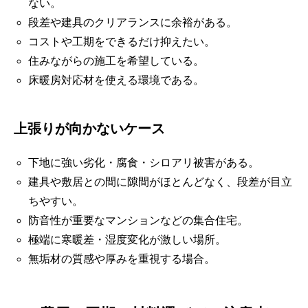
ない。
段差や建具のクリアランスに余裕がある。
コストや工期をできるだけ抑えたい。
住みながらの施工を希望している。
床暖房対応材を使える環境である。
上張りが向かないケース
下地に強い劣化・腐食・シロアリ被害がある。
建具や敷居との間に隙間がほとんどなく、段差が目立
ちやすい。
防音性が重要なマンションなどの集合住宅。
極端に寒暖差・湿度変化が激しい場所。
無垢材の質感や厚みを重視する場合。