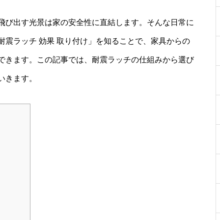
飛び出す光景は家の安全性に直結します。そんな日常に
震ラッチ 効果 取り付け」を知ることで、家具からの
できます。この記事では、耐震ラッチの仕組みから選び
いきます。