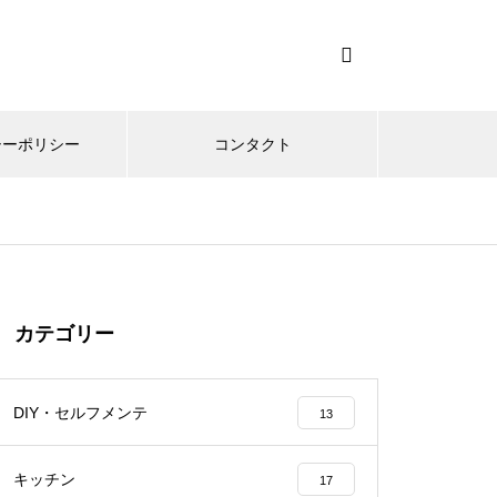
シーポリシー
コンタクト
カテゴリー
DIY・セルフメンテ
13
キッチン
17