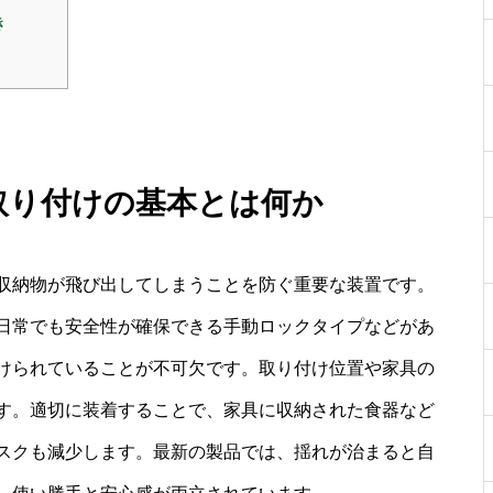
き
 取り付けの基本とは何か
収納物が飛び出してしまうことを防ぐ重要な装置です。
日常でも安全性が確保できる手動ロックタイプなどがあ
けられていることが不可欠です。取り付け位置や家具の
す。適切に装着することで、家具に収納された食器など
スクも減少します。最新の製品では、揺れが治まると自