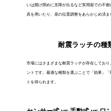
いは開け閉めに支障が出るなど実用面での不都
具を用いたり、扉の位置調整をあらかじめ済ま
耐震ラッチの種
市場にはさまざまな耐震ラッチが存在しており
ントです。最適な種類を選ぶことで「効果」「
トを得られます。