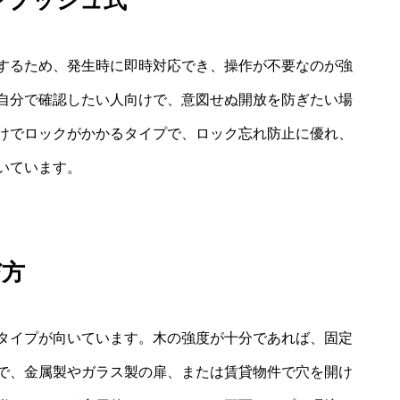
ワンプッシュ式
するため、発生時に即時対応でき、操作が不要なのが強
自分で確認したい人向けで、意図せぬ開放を防ぎたい場
けでロックがかかるタイプで、ロック忘れ防止に優れ、
いています。
び方
タイプが向いています。木の強度が十分であれば、固定
で、金属製やガラス製の扉、または賃貸物件で穴を開け