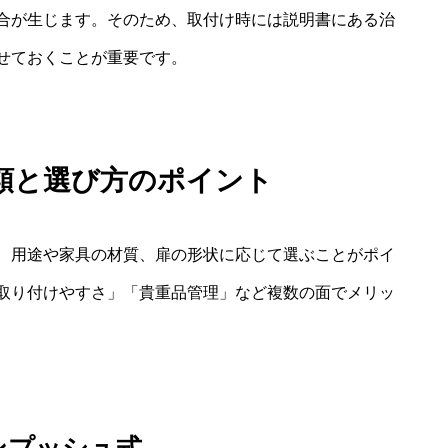
合が生じます。そのため、取付け時には説明書にある治
せておくことが重要です。
類と選び方のポイント
、用途や家具の材質、扉の形状に応じて選ぶことがポイ
取り付けやすさ」「貴重品管理」など複数の面でメリッ