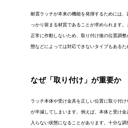
耐震ラッチが本来の機能を発揮するためには、
っかり留まる材質であることが求められます。
正常に作動しないため、取り付け後の位置調整
態などによっては対応できないタイプもあるた
なぜ「取り付け」が重要か
ラッチ本体や受け金具を正しい位置に取り付け
が半減してしまいます。例えば、本体と受け金
入らない状態になることがあります。十分な調