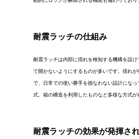
動的にロックが解除される機能も備わっており
耐震ラッチの仕組み
耐震ラッチは内部に揺れを検知する機構を設け
て開かないようにするものが多いです。揺れが
で、日常での使い勝手を損なわない設計になっ
式、箱の構造を利用したものなど多様な方式が
耐震ラッチの効果が発揮さ