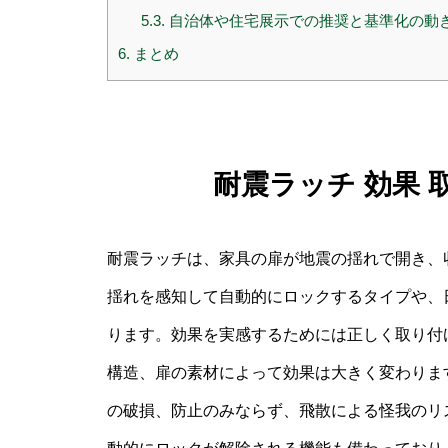
5.3.
自治体や住宅展示での推奨と基準化の動
6.
まとめ
耐震ラッチ 効果
耐震ラッチは、家具の扉が地震の揺れで開き、
揺れを感知して自動的にロックするタイプや、
ります。効果を実感するためには正しく取り付
構造、扉の素材によって効果は大きく変わりま
の破損、防止のみならず、飛散による怪我のリ