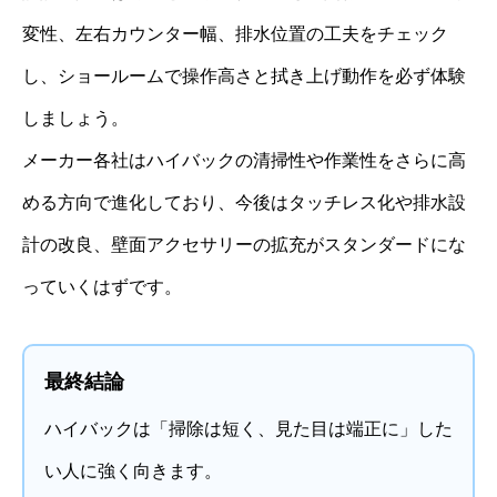
変性、左右カウンター幅、排水位置の工夫をチェック
し、ショールームで操作高さと拭き上げ動作を必ず体験
しましょう。
メーカー各社はハイバックの清掃性や作業性をさらに高
める方向で進化しており、今後はタッチレス化や排水設
計の改良、壁面アクセサリーの拡充がスタンダードにな
っていくはずです。
最終結論
ハイバックは「掃除は短く、見た目は端正に」した
い人に強く向きます。