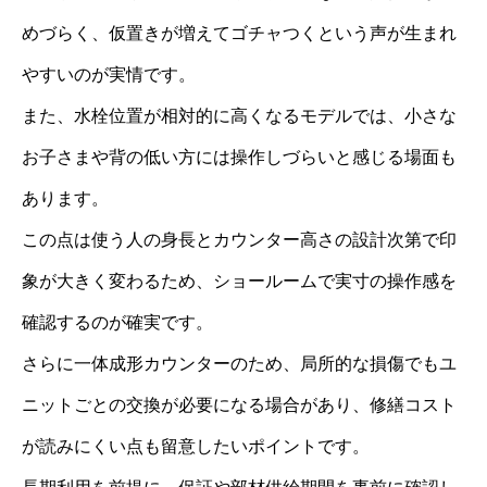
めづらく、仮置きが増えてゴチャつくという声が生まれ
やすいのが実情です。
また、水栓位置が相対的に高くなるモデルでは、小さな
お子さまや背の低い方には操作しづらいと感じる場面も
あります。
この点は使う人の身長とカウンター高さの設計次第で印
象が大きく変わるため、ショールームで実寸の操作感を
確認するのが確実です。
さらに一体成形カウンターのため、局所的な損傷でもユ
ニットごとの交換が必要になる場合があり、修繕コスト
が読みにくい点も留意したいポイントです。