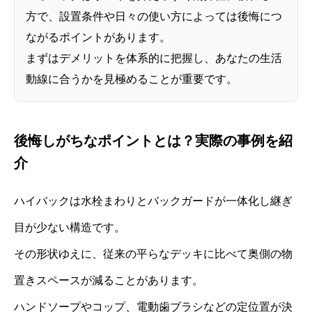
方で、設置条件や日々の使い方によっては後悔につ
ながるポイントがあります。
まずはデメリットを体系的に把握し、あなたの生活
動線に合うかを見極めることが重要です。
後悔しがちなポイントとは？実際の事例を紹
介
ハイバックは水栓まわりとバックガードが一体化し継ぎ
目が少ない構造です。
その形状ゆえに、従来の平らなデッキに比べて奥側の物
置きスペースが減ることがあります。
ハンドソープやコップ、電動歯ブラシなどの定位置が決