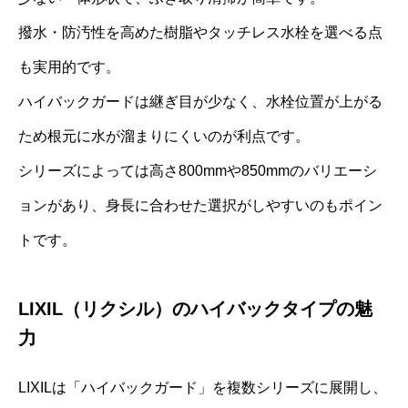
撥水・防汚性を高めた樹脂やタッチレス水栓を選べる点
も実用的です。
ハイバックガードは継ぎ目が少なく、水栓位置が上がる
ため根元に水が溜まりにくいのが利点です。
シリーズによっては高さ800mmや850mmのバリエーシ
ョンがあり、身長に合わせた選択がしやすいのもポイン
トです。
LIXIL（リクシル）のハイバックタイプの魅
力
LIXILは「ハイバックガード」を複数シリーズに展開し、