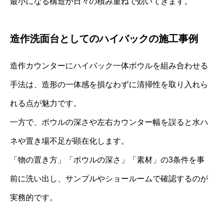
最小になる構造が日々の積み重ねで効いてきます。
造作洗面台としてのハイバックの施工事例
造作カウンターにハイバック一体ボウルを組み合わせる
手法は、造形の一体感を損なわずに清掃性を取り入れら
れる点が魅力です。
一方で、ボウルの深さや左右カウンター幅を誤ると水ハ
ネや置き場不足が顕在化します。
「物の置き方」「ボウルの深さ」「素材」の3条件を事
前に洗い出し、サンプルやショールームで確認するのが
実務的です。