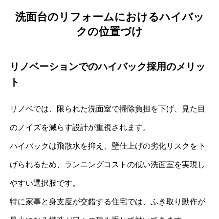
洗面台のリフォームにおけるハイバッ
クの位置づけ
リノベーションでのハイバック採用のメリッ
ト
リノベでは、限られた洗面室で掃除負担を下げ、見た目
のノイズを減らす設計が重視されます。
ハイバックは飛散水を抑え、壁仕上げの劣化リスクを下
げられるため、ランニングコストの低い洗面室を実現し
やすい選択肢です。
特に家事と身支度が交錯する住宅では、ふき取り動作が