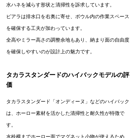
水ハネを減らす形状と清掃性を訴求しています。
ピアラは排水口を右奥に寄せ、ボウル内の作業スペース
を確保する工夫が加わっています。
全高やミラー高さの調整余地もあり、納まり面の自由度
を確保しやすいのが設計上の魅力です。
タカラスタンダードのハイバックモデルの評
価
タカラスタンダード「オンディーヌ」などのハイバック
は、ホーロー素材を活かした清掃性と耐久性が特徴で
す。
水栓横までホーロー面でマグネット小物が使えるため、