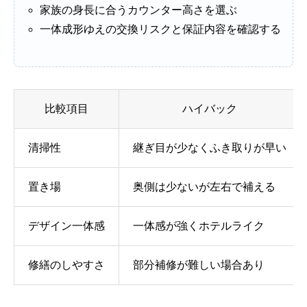
家族の身長に合うカウンター高さを選ぶ
一体成形ゆえの交換リスクと保証内容を確認する
比較項目
ハイバック
清掃性
継ぎ目が少なくふき取りが早い
置き場
奥側は少ないが左右で補える
デザイン一体感
一体感が強くホテルライク
修繕のしやすさ
部分補修が難しい場合あり