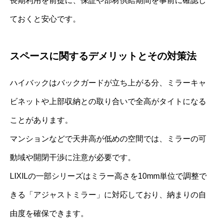
長期利用を前提に、保証や部材供給期間を事前に確認し
ておくと安心です。
スペースに関するデメリットとその対策法
ハイバックはバックガードが立ち上がる分、ミラーキャ
ビネットや上部収納との取り合いで全高がタイトになる
ことがあります。
マンションなどで天井高が低めの空間では、ミラーの可
動域や開閉干渉に注意が必要です。
LIXILの一部シリーズはミラー高さを10mm単位で調整で
きる「アジャストミラー」に対応しており、納まりの自
由度を確保できます。