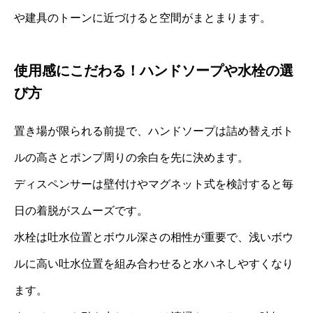
や建具のトーンに近づけると空間がまとまります。
使用感にこだわる！ハンドソープや水栓の選
び方
置き場が限られる前提で、ハンドソープは詰め替えボト
ルの高さとポンプ周りの余白を先に決めます。
ディスペンサーは壁付けやマグネット式を検討すると毎
日の着脱がスムーズです。
水栓は吐水位置とボウル深さの相性が重要で、浅いボウ
ルに高い吐水位置を組み合わせると水ハネしやすくなり
ます。