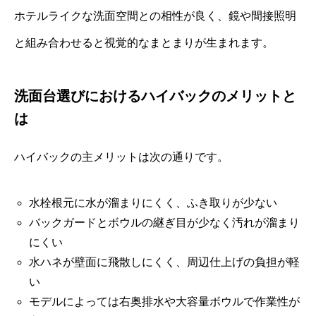
ホテルライクな洗面空間との相性が良く、鏡や間接照明
と組み合わせると視覚的なまとまりが生まれます。
洗面台選びにおけるハイバックのメリットと
は
ハイバックの主メリットは次の通りです。
水栓根元に水が溜まりにくく、ふき取りが少ない
バックガードとボウルの継ぎ目が少なく汚れが溜まり
にくい
水ハネが壁面に飛散しにくく、周辺仕上げの負担が軽
い
モデルによっては右奥排水や大容量ボウルで作業性が