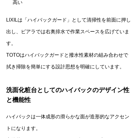
高い
LIXILは「ハイバックガード」として清掃性を前面に押し
出し、ピアラでは右奥排水で作業スペースを広げていま
す。
TOTOはハイバックガードと撥水性素材の組み合わせで
拭き掃除を簡単にする設計思想を明確にしています。
洗面化粧台としてのハイバックのデザイン性
と機能性
ハイバックは一体成形の滑らかな面が造形的なアクセン
トになります。