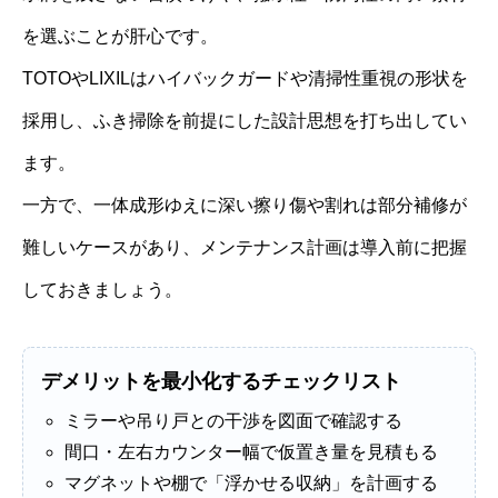
を選ぶことが肝心です。
TOTOやLIXILはハイバックガードや清掃性重視の形状を
採用し、ふき掃除を前提にした設計思想を打ち出してい
ます。
一方で、一体成形ゆえに深い擦り傷や割れは部分補修が
難しいケースがあり、メンテナンス計画は導入前に把握
しておきましょう。
デメリットを最小化するチェックリスト
ミラーや吊り戸との干渉を図面で確認する
間口・左右カウンター幅で仮置き量を見積もる
マグネットや棚で「浮かせる収納」を計画する