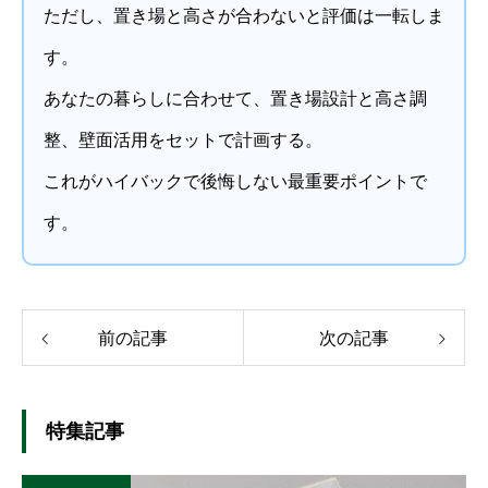
ただし、置き場と高さが合わないと評価は一転しま
す。
あなたの暮らしに合わせて、置き場設計と高さ調
整、壁面活用をセットで計画する。
これがハイバックで後悔しない最重要ポイントで
す。
前の記事
次の記事
特集記事