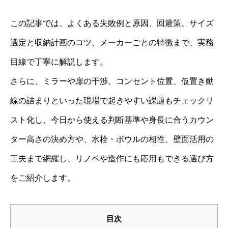
この記事では、よくある失敗例と原因、回避策、サイズ
選定と収納計画のコツ、メーカーごとの特徴まで、実務
目線で丁寧に解説します。
さらに、ミラーや扉の干渉、コンセント位置、仮置き動
線の詰まりといった現場で起きやすい課題もチェックリ
スト化し、今日から使える判断基準や身長に合うカウン
ター高さの決め方や、水栓・ボウルの相性、壁面活用の
工夫まで網羅し、リノベや造作にも応用もできる選び方
をご紹介します。
目次