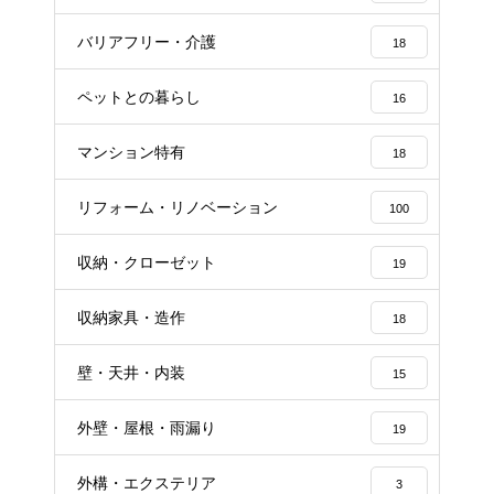
バリアフリー・介護
18
ペットとの暮らし
16
マンション特有
18
リフォーム・リノベーション
100
収納・クローゼット
19
収納家具・造作
18
壁・天井・内装
15
外壁・屋根・雨漏り
19
外構・エクステリア
3