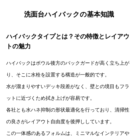
洗面台ハイバックの基本知識
ハイバックタイプとは？その特徴とレイアウ
トの魅力
ハイバックはボウル後方のバックガードが高く立ち上が
り、そこに水栓を設置する構造が一般的です。
水が溜まりやすいデッキ段差がなく、壁との境目もフラ
ットに近づくため拭き上げが容易です。
各社とも水ハネ抑制の形状最適化を行っており、清掃性
の良さがレイアウト自由度を後押ししています。
この一体感のあるフォルムは、ミニマルなインテリアや