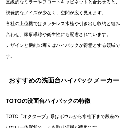
直線的なミラーやフロートキャビネットと合わせると、
視覚的なノイズが少なく、空間が広く見えます。
各社の上位機ではタッチレス水栓や引き出し収納と組み
合わせ、家事導線や衛生性にも配慮されています。
デザインと機能の両立はハイバックが得意とする領域で
す。
おすすめの洗面台ハイバックメーカー
TOTOの洗面台ハイバックの特徴
TOTO「オクターブ」系はボウルから水栓下まで段差の
少ない一体形状で、ふき取り清掃が簡単です。