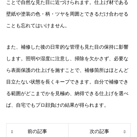
ことで自然な見た目に近づけられます。仕上げ材である
壁紙や塗装の色・柄・ツヤを周囲とできるだけ合わせる
ことも忘れてはいけません。
また、補修した後の日常的な管理も見た目の保持に影響
します。照明や湿度に注意し、掃除を欠かさず、必要な
ら表面保護の仕上げを施すことで、補修箇所はほとんど
目立たない状態を長くキープできます。自分で補修でき
る範囲がどこまでかを見極め、納得できる仕上げを選べ
ば、自宅でもプロ顔負けの結果が得られます。
前の記事
次の記事