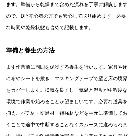
ます。準備から乾燥まで含めた流れを丁寧に解説します
ので、DIY初心者の方でも安心して取り組めます。必要
な時間や乾燥状態も含めて記載します。
準備と養生の方法
まず作業前に周囲を保護する養生を行います。家具や床
に布やシートを敷き、マスキングテープで壁と床の境界
をカバーします。換気を良くし、気温と湿度が中程度な
環境で作業を始めることが望ましいです。必要な道具を
揃え、パテ材・研磨材・補強材などを手元に準備してお
くことで途中で中断することなくスムーズに進められま