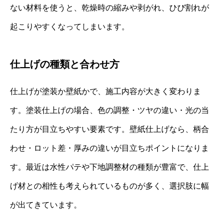
ない材料を使うと、乾燥時の縮みや剥がれ、ひび割れが
起こりやすくなってしまいます。
仕上げの種類と合わせ方
仕上げが塗装か壁紙かで、施工内容が大きく変わりま
す。塗装仕上げの場合、色の調整・ツヤの違い・光の当
たり方が目立ちやすい要素です。壁紙仕上げなら、柄合
わせ・ロット差・厚みの違いが目立ちポイントになりま
す。最近は水性パテや下地調整材の種類が豊富で、仕上
げ材との相性も考えられているものが多く、選択肢に幅
が出てきています。