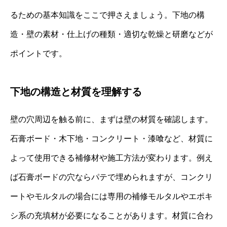
るための基本知識をここで押さえましょう。下地の構
造・壁の素材・仕上げの種類・適切な乾燥と研磨などが
ポイントです。
下地の構造と材質を理解する
壁の穴周辺を触る前に、まずは壁の材質を確認します。
石膏ボード・木下地・コンクリート・漆喰など、材質に
よって使用できる補修材や施工方法が変わります。例え
ば石膏ボードの穴ならパテで埋められますが、コンクリ
ートやモルタルの場合には専用の補修モルタルやエポキ
シ系の充填材が必要になることがあります。材質に合わ