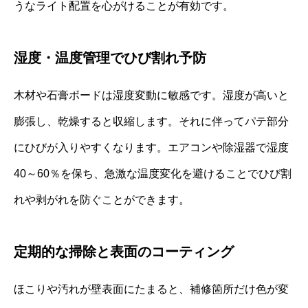
うなライト配置を心がけることが有効です。
湿度・温度管理でひび割れ予防
木材や石膏ボードは湿度変動に敏感です。湿度が高いと
膨張し、乾燥すると収縮します。それに伴ってパテ部分
にひびが入りやすくなります。エアコンや除湿器で湿度
40～60％を保ち、急激な温度変化を避けることでひび割
れや剥がれを防ぐことができます。
定期的な掃除と表面のコーティング
ほこりや汚れが壁表面にたまると、補修箇所だけ色が変