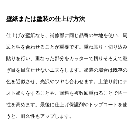
壁紙または塗装の仕上げ方法
仕上げが壁紙なら、補修部に同じ品番の生地を使い、周
辺と柄を合わせることが重要です。重ね貼り・切り込み
貼りを行い、重なった部分をカッターで切りそろえて継
ぎ目を目立たせない工夫をします。塗装の場合は既存の
色を近似させ、光沢やツヤも合わせます。上塗り前にテ
スト塗りをすることや、塗料を複数回重ねることで均一
性を高めます。最後に仕上げ保護剤やトップコートを使
うと、耐久性もアップします。