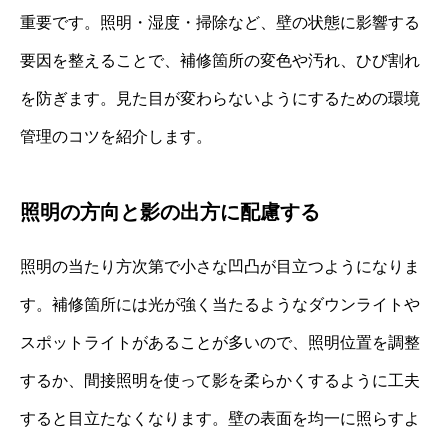
重要です。照明・湿度・掃除など、壁の状態に影響する
要因を整えることで、補修箇所の変色や汚れ、ひび割れ
を防ぎます。見た目が変わらないようにするための環境
管理のコツを紹介します。
照明の方向と影の出方に配慮する
照明の当たり方次第で小さな凹凸が目立つようになりま
す。補修箇所には光が強く当たるようなダウンライトや
スポットライトがあることが多いので、照明位置を調整
するか、間接照明を使って影を柔らかくするように工夫
すると目立たなくなります。壁の表面を均一に照らすよ