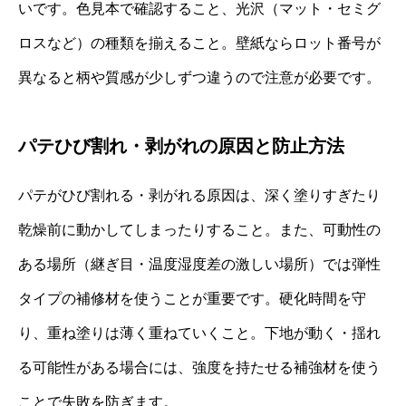
いです。色見本で確認すること、光沢（マット・セミグ
ロスなど）の種類を揃えること。壁紙ならロット番号が
異なると柄や質感が少しずつ違うので注意が必要です。
パテひび割れ・剥がれの原因と防止方法
パテがひび割れる・剥がれる原因は、深く塗りすぎたり
乾燥前に動かしてしまったりすること。また、可動性の
ある場所（継ぎ目・温度湿度差の激しい場所）では弾性
タイプの補修材を使うことが重要です。硬化時間を守
り、重ね塗りは薄く重ねていくこと。下地が動く・揺れ
る可能性がある場合には、強度を持たせる補強材を使う
ことで失敗を防ぎます。