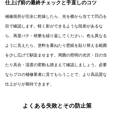
仕上げ前の最終チェックと手直しのコツ
補修箇所が完全に乾燥したら、光を横から当てて凹凸を
目で確認します。軽く影ができるような段差があるな
ら、再度パテ・研磨を繰り返してください。色も異なる
ように見えたら、塗料を重ねたり壁紙を貼り替える範囲
を少し広げて馴染ませます。周囲の照明の光沢・日の当
たり具合・湿度の変動も踏まえて確認しましょう。必要
ならプロの補修業者に見てもらうことで、より高品質な
仕上がりが期待できます。
よくある失敗とその防止策