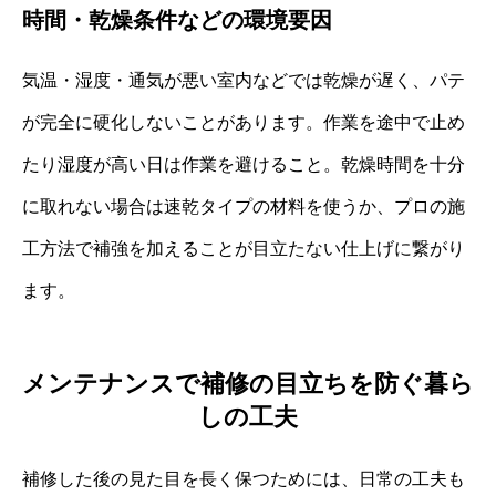
時間・乾燥条件などの環境要因
気温・湿度・通気が悪い室内などでは乾燥が遅く、パテ
が完全に硬化しないことがあります。作業を途中で止め
たり湿度が高い日は作業を避けること。乾燥時間を十分
に取れない場合は速乾タイプの材料を使うか、プロの施
工方法で補強を加えることが目立たない仕上げに繋がり
ます。
メンテナンスで補修の目立ちを防ぐ暮ら
しの工夫
補修した後の見た目を長く保つためには、日常の工夫も