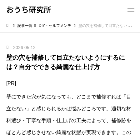
おうち研究所
記事一覧
DIY・セルフメンテ
壁の穴を補修して目立たないようにするには？自分でできる綺麗な仕上げ方
2026.05.12
壁の穴を補修して目立たないようにするに
は？自分でできる綺麗な仕上げ方
[PR]
壁にできた穴が気になっても、どこまで補修すれば「目
立たない」と感じられるかは悩みどころです。適切な材
料選び・丁寧な手順・仕上げの工夫によって、補修跡を
ほとんど感じさせない綺麗な状態が実現できます。この