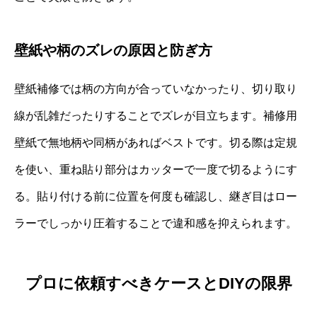
壁紙や柄のズレの原因と防ぎ方
壁紙補修では柄の方向が合っていなかったり、切り取り
線が乱雑だったりすることでズレが目立ちます。補修用
壁紙で無地柄や同柄があればベストです。切る際は定規
を使い、重ね貼り部分はカッターで一度で切るようにす
る。貼り付ける前に位置を何度も確認し、継ぎ目はロー
ラーでしっかり圧着することで違和感を抑えられます。
プロに依頼すべきケースとDIYの限界