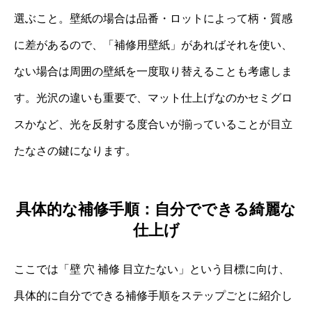
選ぶこと。壁紙の場合は品番・ロットによって柄・質感
に差があるので、「補修用壁紙」があればそれを使い、
ない場合は周囲の壁紙を一度取り替えることも考慮しま
す。光沢の違いも重要で、マット仕上げなのかセミグロ
スかなど、光を反射する度合いが揃っていることが目立
たなさの鍵になります。
具体的な補修手順：自分でできる綺麗な
仕上げ
ここでは「壁 穴 補修 目立たない」という目標に向け、
具体的に自分でできる補修手順をステップごとに紹介し