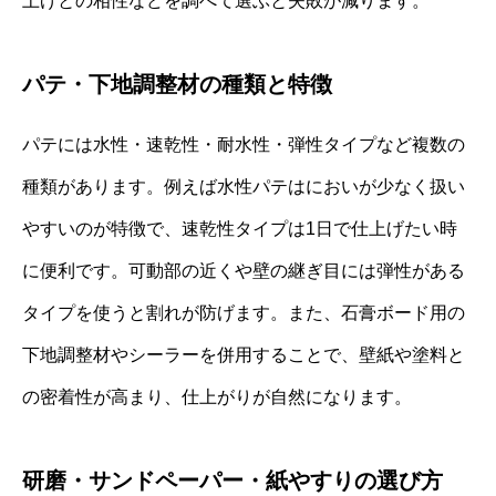
上げとの相性などを調べて選ぶと失敗が減ります。
パテ・下地調整材の種類と特徴
パテには水性・速乾性・耐水性・弾性タイプなど複数の
種類があります。例えば水性パテはにおいが少なく扱い
やすいのが特徴で、速乾性タイプは1日で仕上げたい時
に便利です。可動部の近くや壁の継ぎ目には弾性がある
タイプを使うと割れが防げます。また、石膏ボード用の
下地調整材やシーラーを併用することで、壁紙や塗料と
の密着性が高まり、仕上がりが自然になります。
研磨・サンドペーパー・紙やすりの選び方