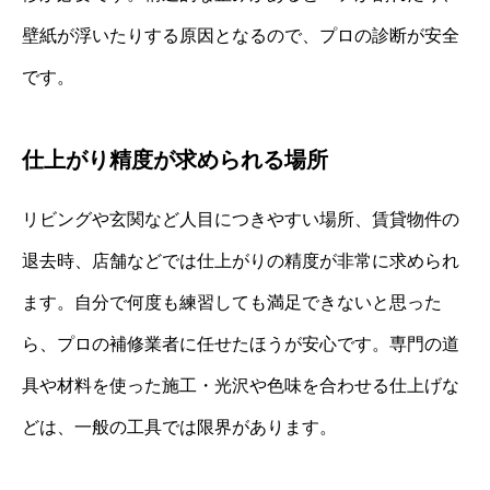
壁紙が浮いたりする原因となるので、プロの診断が安全
です。
仕上がり精度が求められる場所
リビングや玄関など人目につきやすい場所、賃貸物件の
退去時、店舗などでは仕上がりの精度が非常に求められ
ます。自分で何度も練習しても満足できないと思った
ら、プロの補修業者に任せたほうが安心です。専門の道
具や材料を使った施工・光沢や色味を合わせる仕上げな
どは、一般の工具では限界があります。