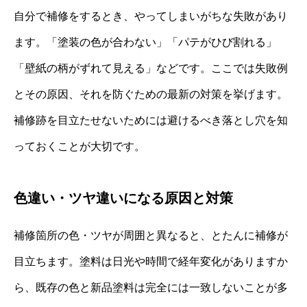
自分で補修をするとき、やってしまいがちな失敗があり
ます。「塗装の色が合わない」「パテがひび割れる」
「壁紙の柄がずれて見える」などです。ここでは失敗例
とその原因、それを防ぐための最新の対策を挙げます。
補修跡を目立たせないためには避けるべき落とし穴を知
っておくことが大切です。
色違い・ツヤ違いになる原因と対策
補修箇所の色・ツヤが周囲と異なると、とたんに補修が
目立ちます。塗料は日光や時間で経年変化がありますか
ら、既存の色と新品塗料は完全には一致しないことが多