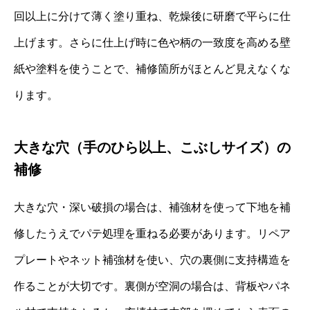
回以上に分けて薄く塗り重ね、乾燥後に研磨で平らに仕
上げます。さらに仕上げ時に色や柄の一致度を高める壁
紙や塗料を使うことで、補修箇所がほとんど見えなくな
ります。
大きな穴（手のひら以上、こぶしサイズ）の
補修
大きな穴・深い破損の場合は、補強材を使って下地を補
修したうえでパテ処理を重ねる必要があります。リペア
プレートやネット補強材を使い、穴の裏側に支持構造を
作ることが大切です。裏側が空洞の場合は、背板やパネ