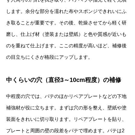
します。余分な部分を濡れた布やスポンジできれいにふ
き取ることが重要です。その後、乾燥させてから軽く研
磨し、仕上げ材（塗装または壁紙）と色や質感が近いも
のを重ねて仕上げます。ここの精度が高いほど、補修後
の目立ちにくさが格段にアップします。
中くらいの穴（直径3～10cm程度）の補修
中程度の穴では、パテのほかリペアプレートなどの下地
補強材が役に立ちます。まずは穴の形を整え、壁紙や塗
装面をきれいに切り取ります。リペアプレートを貼り、
プレートと周囲の壁の段差をパテで埋めます。パテは2