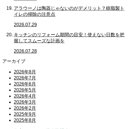
アラウーノは陶器じゃないのがデメリット？樹脂製ト
イレの掃除の注意点
2026.07.29
キッチンのリフォーム期間の目安！使えない日数を把
握してスムーズな計画を
2026.07.28
アーカイブ
2026年8月
2026年7月
2026年6月
2026年5月
2026年4月
2026年3月
2026年2月
2025年9月
2025年8月