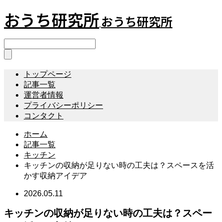
おうち研究所
おうち研究所
トップページ
記事一覧
運営者情報
プライバシーポリシー
コンタクト
ホーム
記事一覧
キッチン
キッチンの収納が足りない時の工夫は？スペースを活
かす収納アイデア
2026.05.11
キッチンの収納が足りない時の工夫は？スペー