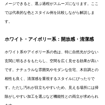
メージできると、選ぶ過程がスムーズになります。ここ
では代表的な色とスタイル例を比較しながら解説しま
す。
ホワイト・アイボリー系：開放感・清潔感
ホワイト系やアイボリー系の色は、特に自然光が少ない
玄関に明るさをもたらし、空間を広く見せる効果が高い
です。ナチュラルな雰囲気やモダンな住宅、木目調との
相性も良く、清潔感を重視するスタイルにぴったりで
す。ただし汚れが目立ちやすいため、見える場所には掃
除がしやすい加工を選ぶなど機能性との両立が求められ