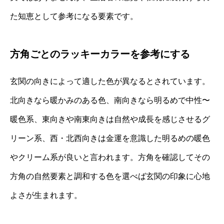
た知恵として参考になる要素です。
方角ごとのラッキーカラーを参考にする
玄関の向きによって適した色が異なるとされています。
北向きなら暖かみのある色、南向きなら明るめで中性〜
暖色系、東向きや南東向きは自然や成長を感じさせるグ
リーン系、西・北西向きは金運を意識した明るめの暖色
やクリーム系が良いと言われます。方角を確認してその
方角の自然要素と調和する色を選べば玄関の印象に心地
よさが生まれます。