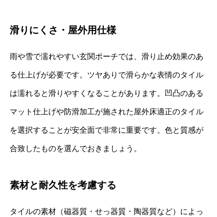
滑りにくさ・屋外用仕様
雨や雪で濡れやすい玄関ポーチでは、滑り止め効果のあ
る仕上げが必要です。ツヤありで滑らかな表情のタイル
は濡れると滑りやすくなることがあります。凹凸のある
マット仕上げや防滑加工が施された屋外床適正のタイル
を選択することが安全面で非常に重要です。色と質感が
合致したものを選んでおきましょう。
素材と耐久性を考慮する
タイルの素材（磁器質・せっ器質・陶器質など）によっ