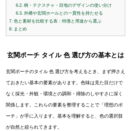
6.2.
柄・テクスチャ・目地のデザインの使い分け
6.3.
外構や玄関ホールとの一貫性を持たせる
7.
色と素材を比較する表：特徴と用途から選ぶ
8.
まとめ
玄関ポーチ タイル 色 選び方の基本とは
玄関ポーチのタイル 色 選び方を考えるとき、まず押さえ
ておきたい基本の要素があります。色味は見た目だけで
なく採光・外観・環境との調和・掃除のしやすさに深く
関係します。これらの要素を整理することで「理想のポ
ーチ」が手に入ります。基本を理解すると、色の選択肢
が自然と絞られてきます。