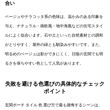
合い
ベージュやテラコッタ系の色味は、温かみのある印象を
与え、ナチュラル・南欧風・地中海風などの住宅スタイ
ルによく似合います。石や土といった自然素材との調和
がとりやすく、屋外の緑とも馴染みやすいです。また、
明るめのベージュは影ができにくく、日陰の玄関でも明
るさを保ちやすい色として人気があります。
失敗を避ける色選びの具体的なチェック
ポイント
玄関ポーチ タイル 色 選び方で最も後悔するシーンは、