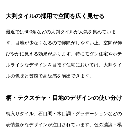
大判タイルの採用で空間を広く見せる
最近では600角などの大判タイルが人気を集めていま
す。目地が少なくなるので掃除がしやすい上、空間が伸
びやかに見える効果があります。特にモダン住宅やホテ
ルライクなデザインを目指す住宅においては、大判タイ
ルの色味と質感で高級感を演出できます。
柄・テクスチャ・目地のデザインの使い分け
柄入りタイル、石目調・木目調・グラデーションなどの
表情豊かなデザインが注目されています。色の濃淡・模