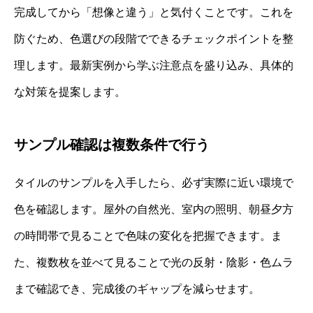
完成してから「想像と違う」と気付くことです。これを
防ぐため、色選びの段階でできるチェックポイントを整
理します。最新実例から学ぶ注意点を盛り込み、具体的
な対策を提案します。
サンプル確認は複数条件で行う
タイルのサンプルを入手したら、必ず実際に近い環境で
色を確認します。屋外の自然光、室内の照明、朝昼夕方
の時間帯で見ることで色味の変化を把握できます。ま
た、複数枚を並べて見ることで光の反射・陰影・色ムラ
まで確認でき、完成後のギャップを減らせます。