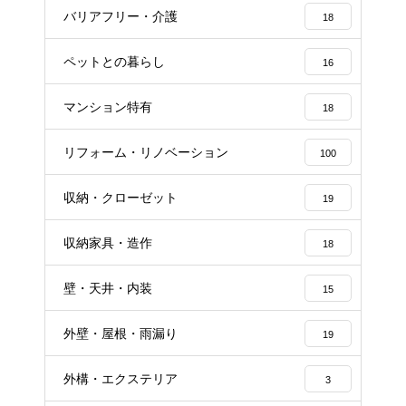
バリアフリー・介護
18
ペットとの暮らし
16
マンション特有
18
リフォーム・リノベーション
100
収納・クローゼット
19
収納家具・造作
18
壁・天井・内装
15
外壁・屋根・雨漏り
19
外構・エクステリア
3