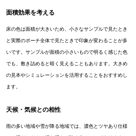
面積効果を考える
床の色は面積が大きいため、小さなサンプルで見たとき
と実際のポーチ全体で見たときで印象が変わることが多
いです。サンプルが面積の小さいもので明るく感じた色
でも、敷き詰めると暗く見えることもあります。大きめ
の見本やシミュレーションを活用することをおすすめし
ます。
天候・気候との相性
雨の多い地域や雪が降る地域では、濃色とツヤあり仕様