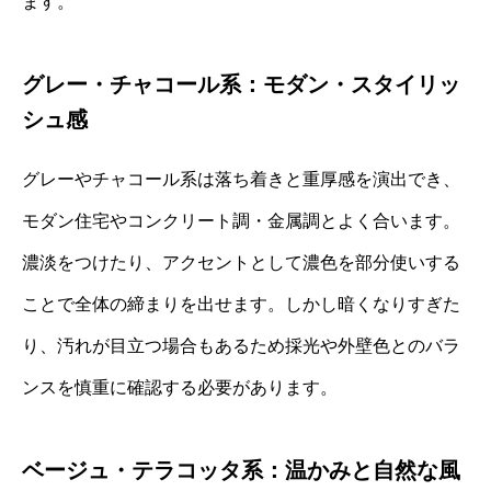
ます。
グレー・チャコール系：モダン・スタイリッ
シュ感
グレーやチャコール系は落ち着きと重厚感を演出でき、
モダン住宅やコンクリート調・金属調とよく合います。
濃淡をつけたり、アクセントとして濃色を部分使いする
ことで全体の締まりを出せます。しかし暗くなりすぎた
り、汚れが目立つ場合もあるため採光や外壁色とのバラ
ンスを慎重に確認する必要があります。
ベージュ・テラコッタ系：温かみと自然な風