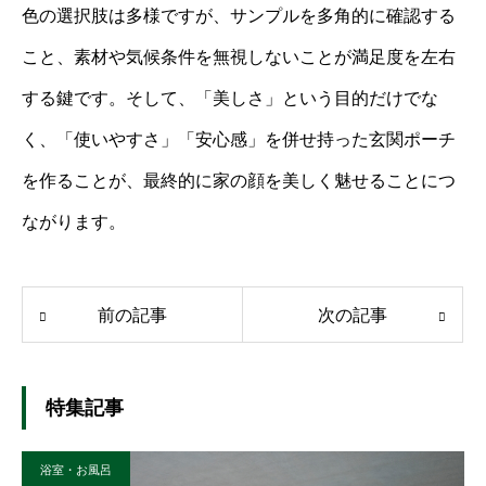
色の選択肢は多様ですが、サンプルを多角的に確認する
こと、素材や気候条件を無視しないことが満足度を左右
する鍵です。そして、「美しさ」という目的だけでな
く、「使いやすさ」「安心感」を併せ持った玄関ポーチ
を作ることが、最終的に家の顔を美しく魅せることにつ
ながります。
前の記事
次の記事
特集記事
浴室・お風呂