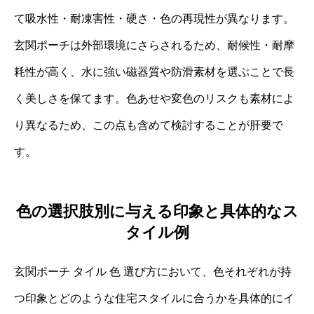
て吸水性・耐凍害性・硬さ・色の再現性が異なります。
玄関ポーチは外部環境にさらされるため、耐候性・耐摩
耗性が高く、水に強い磁器質や防滑素材を選ぶことで長
く美しさを保てます。色あせや変色のリスクも素材によ
り異なるため、この点も含めて検討することが肝要で
す。
色の選択肢別に与える印象と具体的なス
タイル例
玄関ポーチ タイル 色 選び方において、色それぞれが持
つ印象とどのような住宅スタイルに合うかを具体的にイ