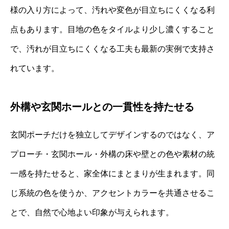
様の入り方によって、汚れや変色が目立ちにくくなる利
点もあります。目地の色をタイルより少し濃くすること
で、汚れが目立ちにくくなる工夫も最新の実例で支持さ
れています。
外構や玄関ホールとの一貫性を持たせる
玄関ポーチだけを独立してデザインするのではなく、ア
プローチ・玄関ホール・外構の床や壁との色や素材の統
一感を持たせると、家全体にまとまりが生まれます。同
じ系統の色を使うか、アクセントカラーを共通させるこ
とで、自然で心地よい印象が与えられます。