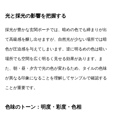
光と採光の影響を把握する
採光が豊かな玄関ポーチでは、暗めの色でも締まりが出
て高級感を醸し出せますが、自然光が少ない場所では暗
色が圧迫感を与えてしまいます。逆に明るめの色は暗い
場所でも空間を広く明るく見せる効果があります。ま
た、朝・昼・夕方で光の色が変わるため、タイルの色味
が異なる印象になることを理解してサンプルで確認する
ことが重要です。
色味のトーン：明度・彩度・色相