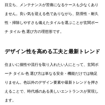
目立ち、メンテナンスが苦痛になるケースも少なくあり
ません。良い気を迎える色でありながら、防滑性・耐久
性・掃除しやすさも備えたタイルを選ぶことが玄関ポー
チ タイル 色 選び方の理想形です。
デザイン性を高める工夫と最新トレンド
住まいに個性や流行を取り入れたい人にとって、玄関ポ
ーチ タイル 色 選び方は単なる安全・機能だけでは物足
りません。色以外のデザイン要素や最新トレンドを押さ
えることで、時代感のある美しいエントランスが実現し
ます。