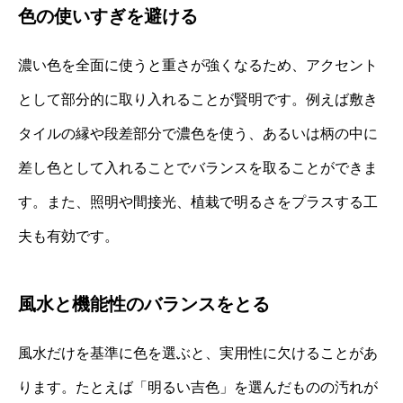
色の使いすぎを避ける
濃い色を全面に使うと重さが強くなるため、アクセント
として部分的に取り入れることが賢明です。例えば敷き
タイルの縁や段差部分で濃色を使う、あるいは柄の中に
差し色として入れることでバランスを取ることができま
す。また、照明や間接光、植栽で明るさをプラスする工
夫も有効です。
風水と機能性のバランスをとる
風水だけを基準に色を選ぶと、実用性に欠けることがあ
ります。たとえば「明るい吉色」を選んだものの汚れが