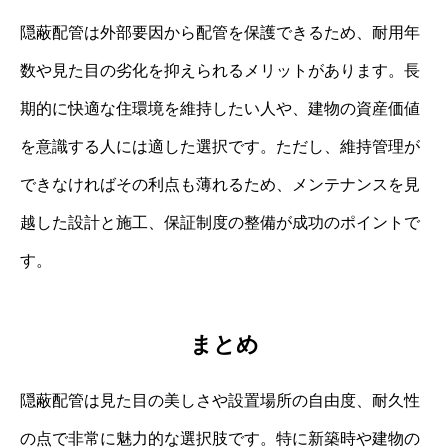
隠蔽配管は外部要因から配管を保護できるため、耐用年
数や見た目の劣化を抑えられるメリットがあります。長
期的に快適な住環境を維持したい人や、建物の資産価値
を意識する人には適した選択です。ただし、維持管理が
できなければその利点も薄れるため、メンテナンスを見
越した設計と施工、保証制度の整備が成功のポイントで
す。
まとめ
隠蔽配管は見た目の美しさや設置場所の自由度、耐久性
の点で非常に魅力的な選択肢です。特に新築時や建物の