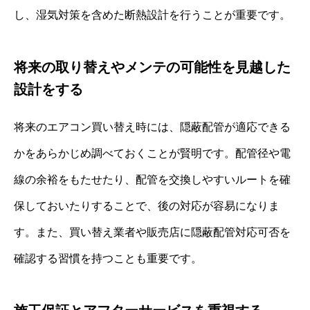
し、湿気対策を含めた断熱設計を行うことが重要です。
将来の取り替えやメンテの可能性を見越した
設計をする
将来のエアコン買い替え時には、隠蔽配管が適応できる
かをあらかじめ調べておくことが賢明です。配管径や電
線の余裕をもたせたり、配管を交換しやすいルートを確
保しておいたりすることで、後の対応が容易になりま
す。また、買い替え業者や販売店に隠蔽配管対応可否を
確認する習慣を持つことも重要です。