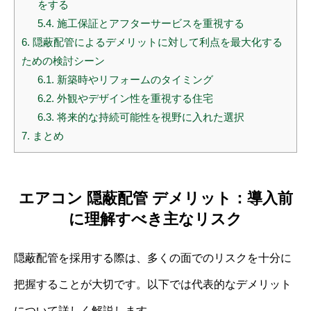
をする
5.4.
施工保証とアフターサービスを重視する
6.
隠蔽配管によるデメリットに対して利点を最大化する
ための検討シーン
6.1.
新築時やリフォームのタイミング
6.2.
外観やデザイン性を重視する住宅
6.3.
将来的な持続可能性を視野に入れた選択
7.
まとめ
エアコン 隠蔽配管 デメリット：導入前
に理解すべき主なリスク
隠蔽配管を採用する際は、多くの面でのリスクを十分に
把握することが大切です。以下では代表的なデメリット
について詳しく解説します。