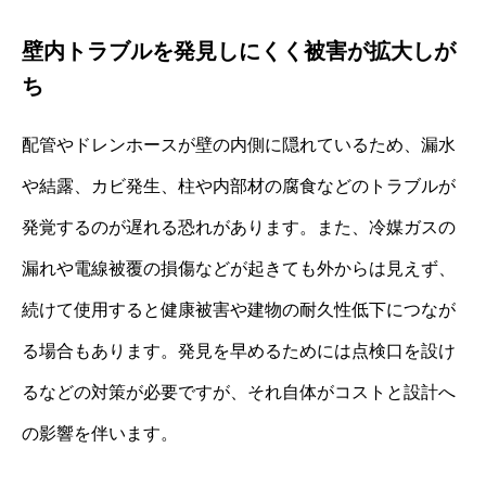
壁内トラブルを発見しにくく被害が拡大しが
ち
配管やドレンホースが壁の内側に隠れているため、漏水
や結露、カビ発生、柱や内部材の腐食などのトラブルが
発覚するのが遅れる恐れがあります。また、冷媒ガスの
漏れや電線被覆の損傷などが起きても外からは見えず、
続けて使用すると健康被害や建物の耐久性低下につなが
る場合もあります。発見を早めるためには点検口を設け
るなどの対策が必要ですが、それ自体がコストと設計へ
の影響を伴います。