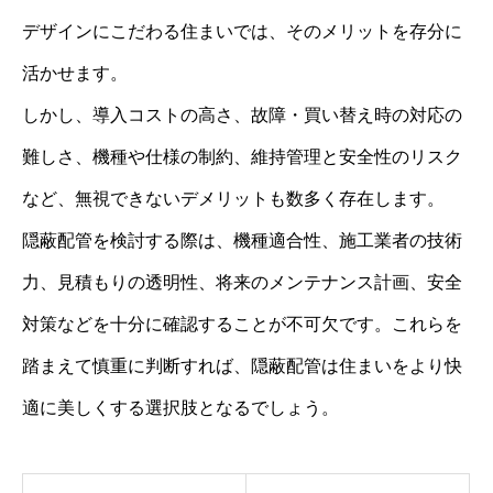
デザインにこだわる住まいでは、そのメリットを存分に
活かせます。
しかし、導入コストの高さ、故障・買い替え時の対応の
難しさ、機種や仕様の制約、維持管理と安全性のリスク
など、無視できないデメリットも数多く存在します。
隠蔽配管を検討する際は、機種適合性、施工業者の技術
力、見積もりの透明性、将来のメンテナンス計画、安全
対策などを十分に確認することが不可欠です。これらを
踏まえて慎重に判断すれば、隠蔽配管は住まいをより快
適に美しくする選択肢となるでしょう。