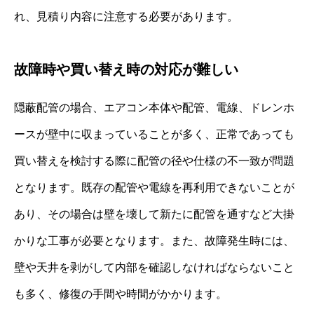
れ、見積り内容に注意する必要があります。
故障時や買い替え時の対応が難しい
隠蔽配管の場合、エアコン本体や配管、電線、ドレンホ
ースが壁中に収まっていることが多く、正常であっても
買い替えを検討する際に配管の径や仕様の不一致が問題
となります。既存の配管や電線を再利用できないことが
あり、その場合は壁を壊して新たに配管を通すなど大掛
かりな工事が必要となります。また、故障発生時には、
壁や天井を剥がして内部を確認しなければならないこと
も多く、修復の手間や時間がかかります。