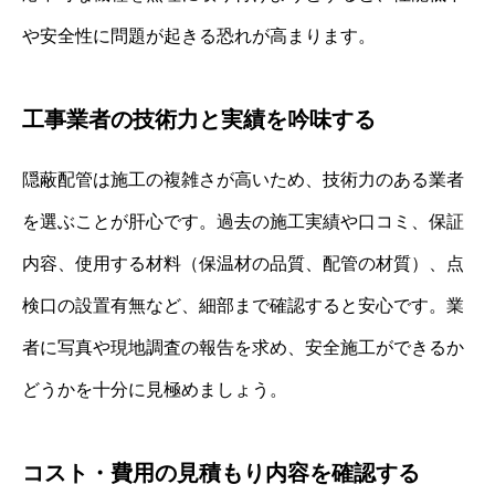
や安全性に問題が起きる恐れが高まります。
工事業者の技術力と実績を吟味する
隠蔽配管は施工の複雑さが高いため、技術力のある業者
を選ぶことが肝心です。過去の施工実績や口コミ、保証
内容、使用する材料（保温材の品質、配管の材質）、点
検口の設置有無など、細部まで確認すると安心です。業
者に写真や現地調査の報告を求め、安全施工ができるか
どうかを十分に見極めましょう。
コスト・費用の見積もり内容を確認する