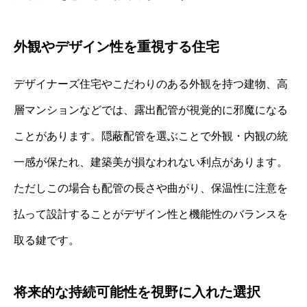
外観やデザイン性を重視する住宅
デザイナーズ住宅やこだわりのある外観を持つ建物、高
層マンションなどでは、露出配管が視覚的に邪魔になる
ことがあります。隠蔽配管を選ぶことで外観・内観の統
一感が保たれ、建築美が損なわれない利点があります。
ただしこの場合も配管の長さや曲がり、保温性に注意を
払って設計することがデザイン性と機能性のバランスを
取る鍵です。
将来的な持続可能性を視野に入れた選択