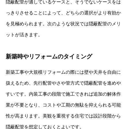
隠蔽配管が適しているケースと、そうでないケースをは
っきりさせることによって、どちらの選択がより有効か
を見極められます。次のような状況では隠蔽配管のメリ
ットが活きます。
新築時やリフォームのタイミング
新築工事や大規模リフォームの際には壁や天井を自由に
扱えるため、先行配管やさや管方式で隠蔽配管を進めや
すいです。内装工事の段階で施工できれば追加の解体作
業が不要となり、コストや工期の無駄を抑えられる可能
性が高まります。美観を重視する住宅では設計段階から
隠蔽配管を想定しておくとよいです。