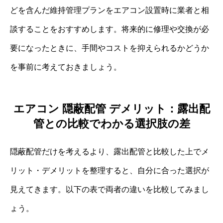
どを含んだ維持管理プランをエアコン設置時に業者と相
談することをおすすめします。将来的に修理や交換が必
要になったときに、手間やコストを抑えられるかどうか
を事前に考えておきましょう。
エアコン 隠蔽配管 デメリット：露出配
管との比較でわかる選択肢の差
隠蔽配管だけを考えるより、露出配管と比較した上でメ
リット・デメリットを整理すると、自分に合った選択が
見えてきます。以下の表で両者の違いを比較してみまし
ょう。