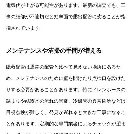
電気代が上がる可能性があります。最新の調査でも、工
事の細部が不適切だと効率面で露出配管に劣ることが指
摘されています。
メンテナンスや清掃の手間が増える
隠蔽配管は通常の配管と比べて見えない場所にあるた
め、メンテナンスのために壁を開けたり点検口を設けた
りする必要があることがあります。特にドレンホースの
詰まりや結露水の流れの異常、冷媒管の異常箇所などは
目視点検が難しく、発見が遅れると大きな工事になるこ
とがあります。定期的な専門業者によるチェックが望ま