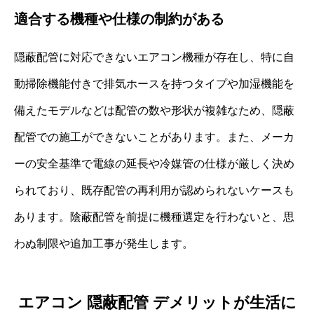
適合する機種や仕様の制約がある
隠蔽配管に対応できないエアコン機種が存在し、特に自
動掃除機能付きで排気ホースを持つタイプや加湿機能を
備えたモデルなどは配管の数や形状が複雑なため、隠蔽
配管での施工ができないことがあります。また、メーカ
ーの安全基準で電線の延長や冷媒管の仕様が厳しく決め
られており、既存配管の再利用が認められないケースも
あります。陰蔽配管を前提に機種選定を行わないと、思
わぬ制限や追加工事が発生します。
エアコン 隠蔽配管 デメリットが生活に