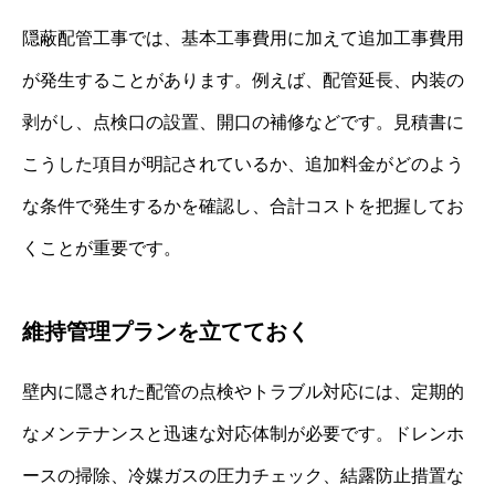
隠蔽配管工事では、基本工事費用に加えて追加工事費用
が発生することがあります。例えば、配管延長、内装の
剥がし、点検口の設置、開口の補修などです。見積書に
こうした項目が明記されているか、追加料金がどのよう
な条件で発生するかを確認し、合計コストを把握してお
くことが重要です。
維持管理プランを立てておく
壁内に隠された配管の点検やトラブル対応には、定期的
なメンテナンスと迅速な対応体制が必要です。ドレンホ
ースの掃除、冷媒ガスの圧力チェック、結露防止措置な