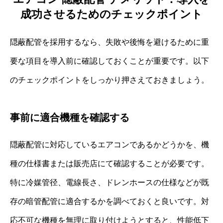
成功させるためのチェックポイント
隠蔽配管を採用するなら、失敗や後悔を避けるために重
要な項目を導入前に確認しておくことが重要です。以下
のチェックポイントをしっかり押さえておきましょう。
事前に適合機種を確認する
隠蔽配管に対応しているエアコンであるかどうかを、機
種の仕様書または販売店にて確認することが必要です。
特に冷媒管径、電線長さ、ドレンホースの仕様などが既
存の暗管配管に適合するかを調べておくと良いです。対
応不可な機種を無理に取り付けようとすると、性能低下