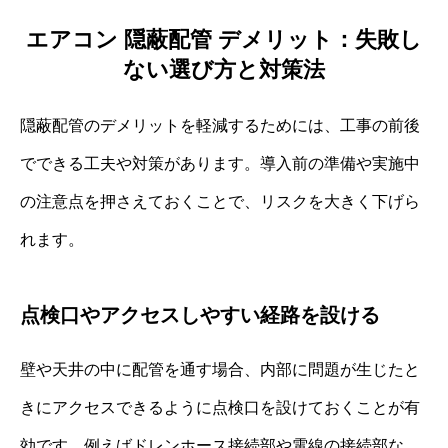
エアコン 隠蔽配管 デメリット：失敗し
ない選び方と対策法
隠蔽配管のデメリットを軽減するためには、工事の前後
でできる工夫や対策があります。導入前の準備や実施中
の注意点を押さえておくことで、リスクを大きく下げら
れます。
点検口やアクセスしやすい経路を設ける
壁や天井の中に配管を通す場合、内部に問題が生じたと
きにアクセスできるように点検口を設けておくことが有
効です。例えばドレンホース接続部や電線の接続部な