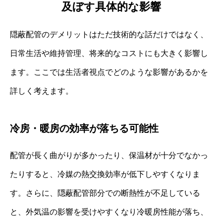
及ぼす具体的な影響
隠蔽配管のデメリットはただ技術的な話だけではなく、
日常生活や維持管理、将来的なコストにも大きく影響し
ます。ここでは生活者視点でどのような影響があるかを
詳しく考えます。
冷房・暖房の効率が落ちる可能性
配管が長く曲がりが多かったり、保温材が十分でなかっ
たりすると、冷媒の熱交換効率が低下しやすくなりま
す。さらに、隠蔽配管部分での断熱性が不足している
と、外気温の影響を受けやすくなり冷暖房性能が落ち、