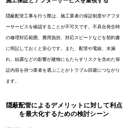
施工保証とアフターサービスを重視する
隠蔽配管工事を行う際は、施工業者の保証制度やアフタ
ーサービスを確認することが不可欠です。不具合発生時
の修理対応範囲、費用負担、対応スピードなどを契約書
に明記しておくと安心です。また、配管や電線、水漏
れ、結露などの影響が建物にもたらすリスクを含めた保
証内容を持つ業者を選ぶことがトラブル回避につながり
ます。
隠蔽配管によるデメリットに対して利点
を最大化するための検討シーン