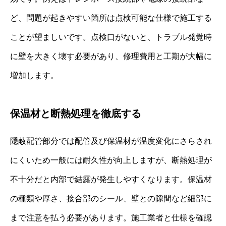
ど、問題が起きやすい箇所は点検可能な仕様で施工する
ことが望ましいです。点検口がないと、トラブル発覚時
に壁を大きく壊す必要があり、修理費用と工期が大幅に
増加します。
保温材と断熱処理を徹底する
隠蔽配管部分では配管及び保温材が温度変化にさらされ
にくいため一般には耐久性が向上しますが、断熱処理が
不十分だと内部で結露が発生しやすくなります。保温材
の種類や厚さ、接合部のシール、壁との隙間など細部に
まで注意を払う必要があります。施工業者と仕様を確認